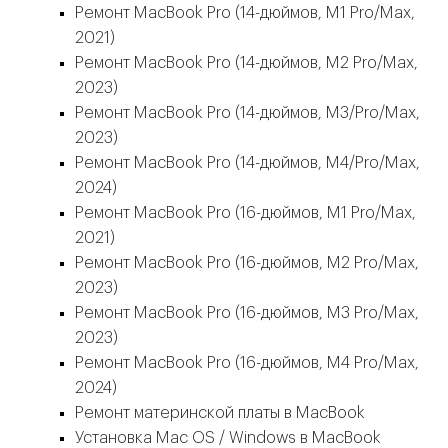
Ремонт MacBook Pro (14-дюймов, M1 Pro/Max,
2021)
Ремонт MacBook Pro (14-дюймов, M2 Pro/Max,
2023)
Ремонт MacBook Pro (14-дюймов, M3/Pro/Max,
2023)
Ремонт MacBook Pro (14-дюймов, M4/Pro/Max,
2024)
Ремонт MacBook Pro (16-дюймов, M1 Pro/Max,
2021)
Ремонт MacBook Pro (16-дюймов, M2 Pro/Max,
2023)
Ремонт MacBook Pro (16-дюймов, M3 Pro/Max,
2023)
Ремонт MacBook Pro (16-дюймов, M4 Pro/Max,
2024)
Ремонт материнской платы в MacBook
Установка Mac OS / Windows в MacBook