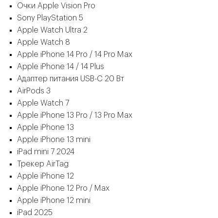
Очки Apple Vision Pro
Sony PlayStation 5
Apple Watch Ultra 2
Apple Watch 8
Apple iPhone 14 Pro / 14 Pro Max
Apple iPhone 14 / 14 Plus
Адаптер питания USB-C 20 Вт
AirPods 3
Apple Watch 7
Apple iPhone 13 Pro / 13 Pro Max
Apple iPhone 13
Apple iPhone 13 mini
iPad mini 7 2024
Трекер AirTag
Apple iPhone 12
Apple iPhone 12 Pro / Max
Apple iPhone 12 mini
iPad 2025