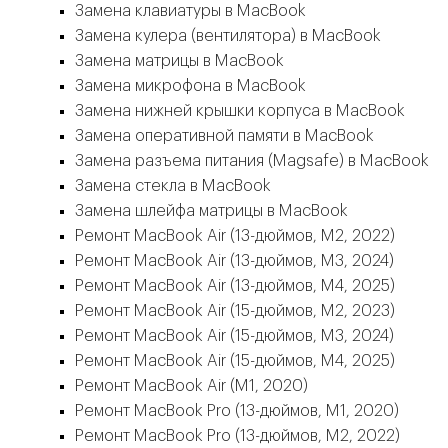
Замена клавиатуры в MacBook
Замена кулера (вентилятора) в MacBook
Замена матрицы в MacBook
Замена микрофона в MacBook
Замена нижней крышки корпуса в MacBook
Замена оперативной памяти в MacBook
Замена разъема питания (Magsafe) в MacBook
Замена стекла в MacBook
Замена шлейфа матрицы в MacBook
Ремонт MacBook Air (13-дюймов, M2, 2022)
Ремонт MacBook Air (13-дюймов, M3, 2024)
Ремонт MacBook Air (13-дюймов, M4, 2025)
Ремонт MacBook Air (15-дюймов, M2, 2023)
Ремонт MacBook Air (15-дюймов, M3, 2024)
Ремонт MacBook Air (15-дюймов, M4, 2025)
Ремонт MacBook Air (M1, 2020)
Ремонт MacBook Pro (13-дюймов, M1, 2020)
Ремонт MacBook Pro (13-дюймов, M2, 2022)