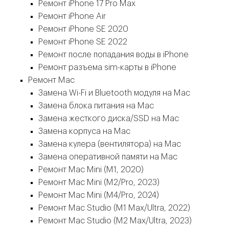
Ремонт iPhone 17 Pro Max
Ремонт iPhone Air
Ремонт iPhone SE 2020
Ремонт iPhone SE 2022
Ремонт после попадания воды в iPhone
Ремонт разъема sim-карты в iPhone
Ремонт Mac
Замена Wi-Fi и Bluetooth модуля на Mac
Замена блока питания на Mac
Замена жесткого диска/SSD на Mac
Замена корпуса на Mac
Замена кулера (вентилятора) на Mac
Замена оперативной памяти на Mac
Ремонт Mac Mini (M1, 2020)
Ремонт Mac Mini (M2/Pro, 2023)
Ремонт Mac Mini (M4/Pro, 2024)
Ремонт Mac Studio (M1 Max/Ultra, 2022)
Ремонт Mac Studio (M2 Max/Ultra, 2023)