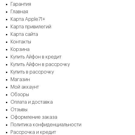
Гарантия
Главная
Карта Apple71+
Карта привилегий
Карта сайта
Контакты
Корзина
Купить Айфон в кредит
Купить Айфон в рассрочку
Купить в рассрочку
Магазин
Мой аккаунт
Обзоры
Оплата и доставка
Отзывы
Оформление заказа
Политика конфиденциальности
Рассрочка и кредит