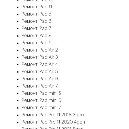
Ремонт iPad 11
Ремонт iPad 5
Ремонт iPad 6
Ремонт iPad 7
Ремонт iPad 8
Ремонт iPad 9
Ремонт iPad Air 2
Ремонт iPad Air 3
Ремонт iPad Air 4
Ремонт iPad Air 5
Ремонт iPad Air 6
Ремонт iPad Air 7
Ремонт iPad mini 5
Ремонт iPad mini 6
Ремонт iPad mini 7
Ремонт iPad Pro 11 2018 3gen
Ремонт iPad Pro 11 2020 4gen