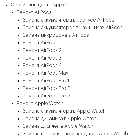
Сервисный центр Apple
Ремонт AirPods
Замена аккумулятора в корпусе AirPods
Замена аккумуляторов в наушниках AirPods
Замена микрофона в AirPods
Ремонт AirPods 1
Ремонт AirPods 2
Ремонт AirPods 3
Ремонт AirPods 4
Ремонт AirPods Max
Ремонт AirPods Pro 1
Ремонт AirPods Pro 2
Ремонт AirPods Pro 3
Ремонт Apple Watch
Замена аккумулятора в Apple Watch
Замена динамика в Apple Watch
Замена дисплея в Apple Watch
Замена керамической зарядки в Apple Watch