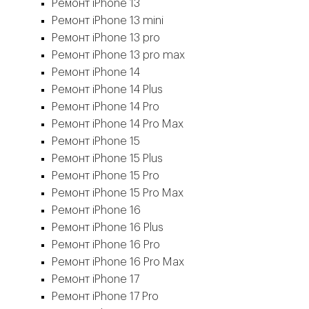
Ремонт iPhone 13
Ремонт iPhone 13 mini
Ремонт iPhone 13 pro
Ремонт iPhone 13 pro max
Ремонт iPhone 14
Ремонт iPhone 14 Plus
Ремонт iPhone 14 Pro
Ремонт iPhone 14 Pro Max
Ремонт iPhone 15
Ремонт iPhone 15 Plus
Ремонт iPhone 15 Pro
Ремонт iPhone 15 Pro Max
Ремонт iPhone 16
Ремонт iPhone 16 Plus
Ремонт iPhone 16 Pro
Ремонт iPhone 16 Pro Max
Ремонт iPhone 17
Ремонт iPhone 17 Pro