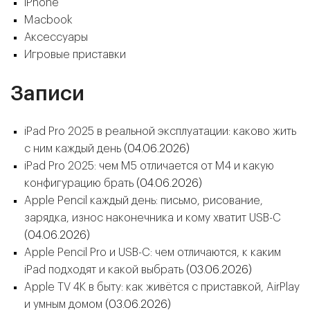
iPhone
Macbook
Аксессуары
Игровые приставки
Записи
iPad Pro 2025 в реальной эксплуатации: каково жить
с ним каждый день
(04.06.2026)
iPad Pro 2025: чем M5 отличается от M4 и какую
конфигурацию брать
(04.06.2026)
Apple Pencil каждый день: письмо, рисование,
зарядка, износ наконечника и кому хватит USB-C
(04.06.2026)
Apple Pencil Pro и USB-C: чем отличаются, к каким
iPad подходят и какой выбрать
(03.06.2026)
Apple TV 4K в быту: как живётся с приставкой, AirPlay
и умным домом
(03.06.2026)