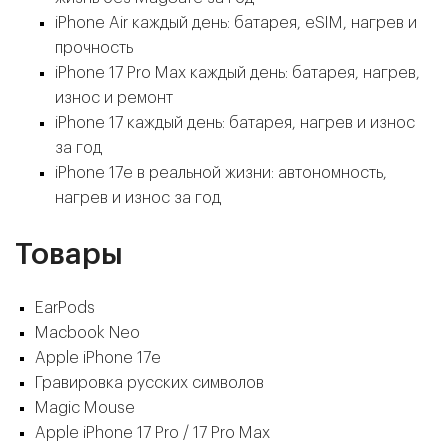
iPhone Air каждый день: батарея, eSIM, нагрев и
прочность
iPhone 17 Pro Max каждый день: батарея, нагрев,
износ и ремонт
iPhone 17 каждый день: батарея, нагрев и износ
за год
iPhone 17e в реальной жизни: автономность,
нагрев и износ за год
Товары
EarPods
Macbook Neo
Apple iPhone 17e
Гравировка русских символов
Magic Mouse
Apple iPhone 17 Pro / 17 Pro Max