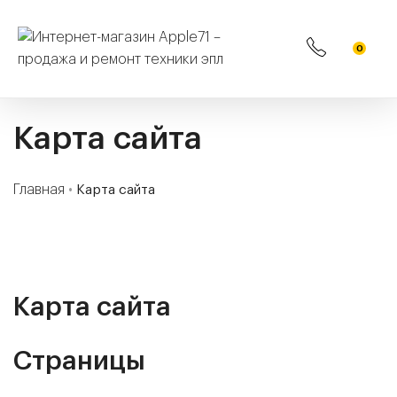
0
Карта сайта
Главная
•
Карта сайта
Карта сайта
Страницы