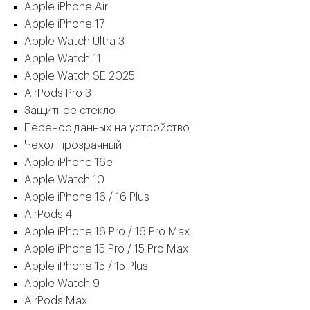
Apple iPhone Air
Apple iPhone 17
Apple Watch Ultra 3
Apple Watch 11
Apple Watch SE 2025
AirPods Pro 3
Защитное стекло
Перенос данных на устройство
Чехол прозрачный
Apple iPhone 16e
Apple Watch 10
Apple iPhone 16 / 16 Plus
AirPods 4
Apple iPhone 16 Pro / 16 Pro Max
Apple iPhone 15 Pro / 15 Pro Max
Apple iPhone 15 / 15 Plus
Apple Watch 9
AirPods Max