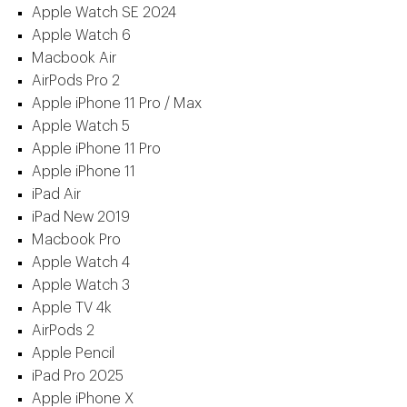
Apple Watch SE 2024
Apple Watch 6
Macbook Air
AirPods Pro 2
Apple iPhone 11 Pro / Max
Apple Watch 5
Apple iPhone 11 Pro
Apple iPhone 11
iPad Air
iPad New 2019
Macbook Pro
Apple Watch 4
Apple Watch 3
Apple TV 4k
AirPods 2
Apple Pencil
iPad Pro 2025
Apple iPhone X