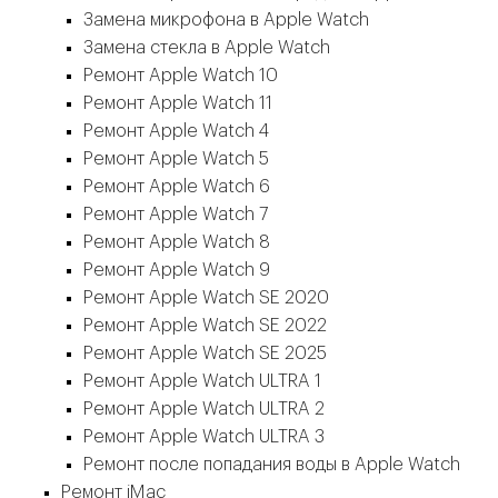
Замена микрофона в Apple Watch
Замена стекла в Apple Watch
Ремонт Apple Watch 10
Ремонт Apple Watch 11
Ремонт Apple Watch 4
Ремонт Apple Watch 5
Ремонт Apple Watch 6
Ремонт Apple Watch 7
Ремонт Apple Watch 8
Ремонт Apple Watch 9
Ремонт Apple Watch SE 2020
Ремонт Apple Watch SE 2022
Ремонт Apple Watch SE 2025
Ремонт Apple Watch ULTRA 1
Ремонт Apple Watch ULTRA 2
Ремонт Apple Watch ULTRA 3
Ремонт после попадания воды в Apple Watch
Ремонт iMac