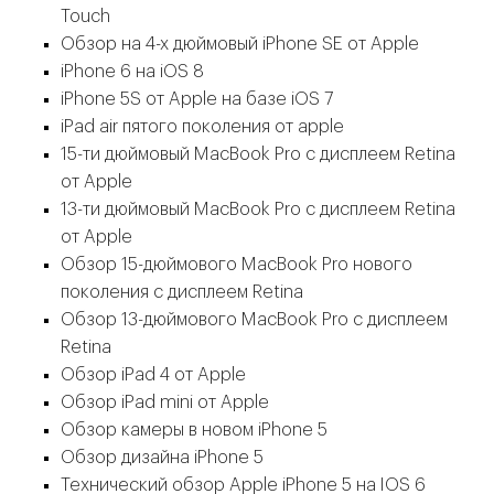
Touch
Обзор на 4-х дюймовый iPhone SE от Apple
iPhone 6 на iOS 8
iPhone 5S от Apple на базе iOS 7
iPad air пятого поколения от apple
15-ти дюймовый MacBook Pro с дисплеем Retina
от Apple
13-ти дюймовый MacBook Pro с дисплеем Retina
от Apple
Обзор 15-дюймового MacBook Pro нового
поколения с дисплеем Retina
Обзор 13-дюймового MacBook Pro с дисплеем
Retina
Обзор iPad 4 от Apple
Обзор iPad mini от Apple
Обзор камеры в новом iPhone 5
Обзор дизайна iPhone 5
Технический обзор Apple iPhone 5 на IOS 6