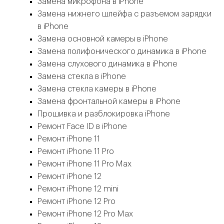
Замена микрофона в iPhone
Замена нижнего шлейфа с разъемом зарядки
в iPhone
Замена основной камеры в iPhone
Замена полифонического динамика в iPhone
Замена слухового динамика в iPhone
Замена стекла в iPhone
Замена стекла камеры в iPhone
Замена фронтальной камеры в iPhone
Прошивка и разблокировка iPhone
Ремонт Face ID в iPhone
Ремонт iPhone 11
Ремонт iPhone 11 Pro
Ремонт iPhone 11 Pro Max
Ремонт iPhone 12
Ремонт iPhone 12 mini
Ремонт iPhone 12 Pro
Ремонт iPhone 12 Pro Max