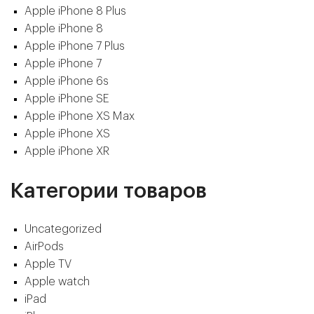
Apple iPhone 8 Plus
Apple iPhone 8
Apple iPhone 7 Plus
Apple iPhone 7
Apple iPhone 6s
Apple iPhone SE
Apple iPhone XS Max
Apple iPhone XS
Apple iPhone XR
Категории товаров
Uncategorized
AirPods
Apple TV
Apple watch
iPad