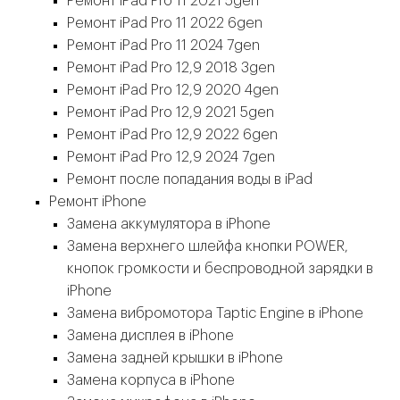
Ремонт iPad Pro 11 2021 5gen
Ремонт iPad Pro 11 2022 6gen
Ремонт iPad Pro 11 2024 7gen
Ремонт iPad Pro 12,9 2018 3gen
Ремонт iPad Pro 12,9 2020 4gen
Ремонт iPad Pro 12,9 2021 5gen
Ремонт iPad Pro 12,9 2022 6gen
Ремонт iPad Pro 12,9 2024 7gen
Ремонт после попадания воды в iPad
Ремонт iPhone
Замена аккумулятора в iPhone
Замена верхнего шлейфа кнопки POWER,
кнопок громкости и беспроводной зарядки в
iPhone
Замена вибромотора Taptic Engine в iPhone
Замена дисплея в iPhone
Замена задней крышки в iPhone
Замена корпуса в iPhone