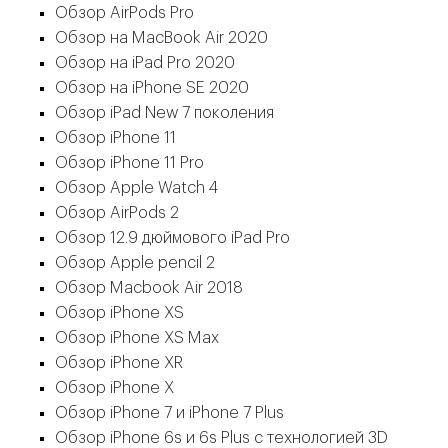
Обзор AirPods Pro
Обзор на MacBook Air 2020
Обзор на iPad Pro 2020
Обзор на iPhone SE 2020
Обзор iPad New 7 поколения
Обзор iPhone 11
Обзор iPhone 11 Pro
Обзор Apple Watch 4
Обзор AirPods 2
Обзор 12.9 дюймового iPad Pro
Обзор Apple pencil 2
Обзор Macbook Air 2018
Обзор iPhone XS
Обзор iPhone XS Max
Обзор iPhone XR
Обзор iPhone X
Обзор iPhone 7 и iPhone 7 Plus
Обзор iPhone 6s и 6s Plus с технологией 3D