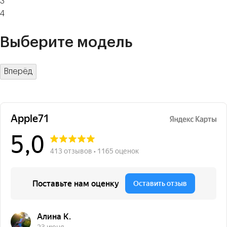
3
4
Выберите модель
Вперёд