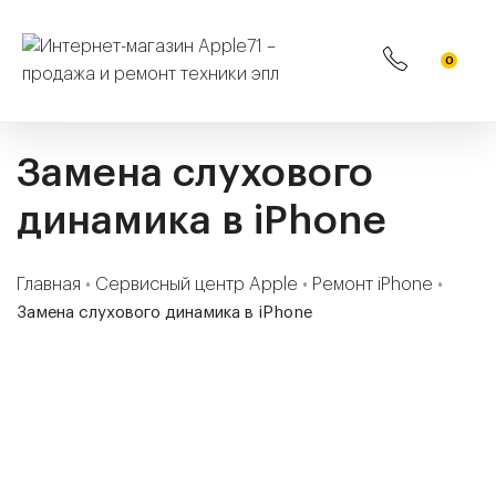
0
Замена слухового
динамика в iPhone
Главная
•
Сервисный центр Apple
•
Ремонт iPhone
•
Замена слухового динамика в iPhone