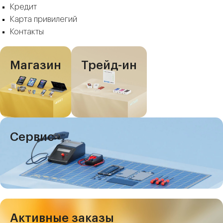
Кредит
Карта привилегий
Контакты
Магазин
Трейд-ин
Сервис
Активные заказы