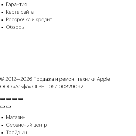
Гарантия
Карта сайта
Рассрочка и кредит
Обзоры
© 2012—2026 Продажа и ремонт техники Apple
ООО «Альфа» ОГРН: 1057100829092
Магазин
Сервисный центр
Трейд-ин