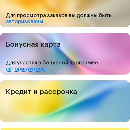
Для просмотра заказов вы должны быть
авторизованы
Бонусная карта
Для участия в бонусной программе
авторизуйтесь
Кредит и рассрочка