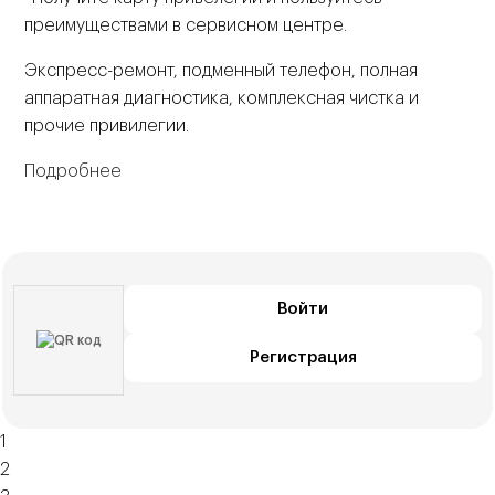
преимуществами в сервисном центре.
Экспресс-ремонт, подменный телефон, полная
аппаратная диагностика, комплексная чистка и
прочие привилегии.
Подробнее
Войти
Регистрация
1
2