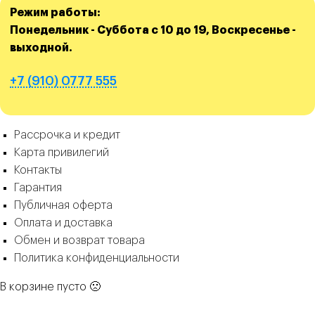
Режим работы:
Понедельник - Суббота с 10 до 19, Воскресенье -
выходной.
+7 (910) 0777 555
Рассрочка и кредит
Карта привилегий
Контакты
Гарантия
Публичная оферта
Оплата и доставка
Обмен и возврат товара
Политика конфиденциальности
В корзине пусто 🙁