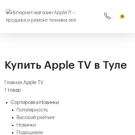
0
Купить Apple TV в Туле
Главная
Apple TV
1
товар
Сортировка:
Новинки
Популярность
Высокий рейтинг
Новинки
Подешевле