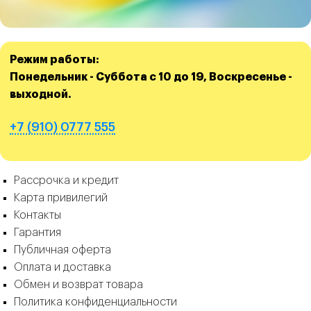
Режим работы:
Понедельник - Суббота с 10 до 19, Воскресенье -
выходной.
+7 (910) 0777 555
Рассрочка и кредит
Карта привилегий
Контакты
Гарантия
Публичная оферта
Оплата и доставка
Обмен и возврат товара
Политика конфиденциальности