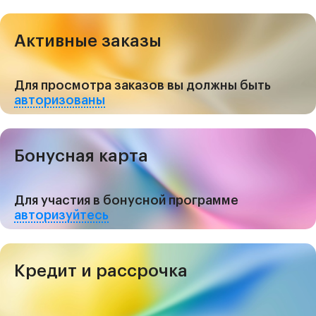
Активные заказы
Для просмотра заказов вы должны быть
авторизованы
Бонусная карта
Для участия в бонусной программе
авторизуйтесь
Кредит и рассрочка