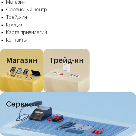
Магазин
Сервисный центр
Трейд-ин
Кредит
Карта привилегий
Контакты
Магазин
Трейд-ин
Сервис