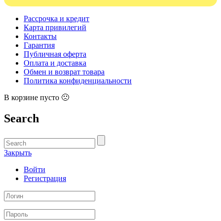
Рассрочка и кредит
Карта привилегий
Контакты
Гарантия
Публичная оферта
Оплата и доставка
Обмен и возврат товара
Политика конфиденциальности
В корзине пусто 🙁
Search
Закрыть
Войти
Регистрация