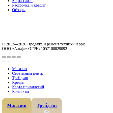
Карта сайта
Рассрочка и кредит
Обзоры
© 2012—2026 Продажа и ремонт техники Apple
ООО «Альфа» ОГРН: 1057100829092
Магазин
Сервисный центр
Трейд-ин
Кредит
Карта привилегий
Контакты
Магазин
Трейд-ин