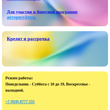
Для участия в бонусной программе
авторизуйтесь
Кредит и рассрочка
Режим работы:
Понедельник - Суббота с 10 до 19, Воскресенье -
выходной.
+7 (910) 0777 555