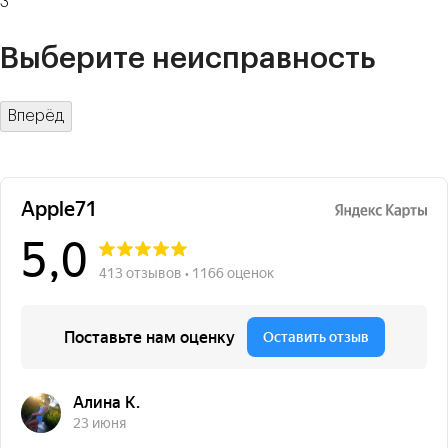
3
Выберите неисправность
Вперёд