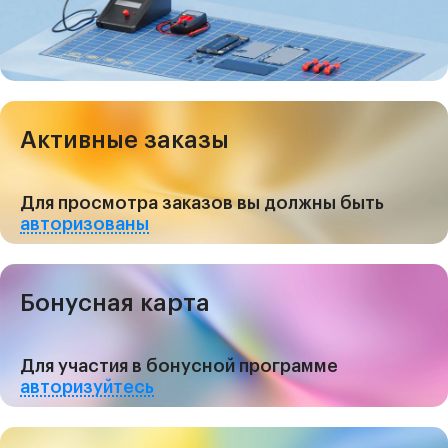
Активные заказы
Для просмотра заказов вы должны быть
авторизованы
Бонусная карта
Для участия в бонусной программе
авторизуйтесь