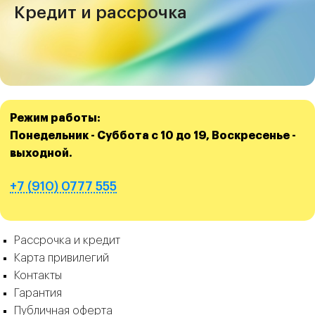
Кредит и рассрочка
Режим работы:
Понедельник - Суббота с 10 до 19, Воскресенье -
выходной.
+7 (910) 0777 555
Рассрочка и кредит
Карта привилегий
Контакты
Гарантия
Публичная оферта