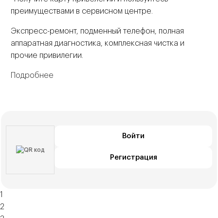
преимуществами в сервисном центре.
Экспресс-ремонт, подменный телефон, полная
аппаратная диагностика, комплексная чистка и
прочие привилегии.
Подробнее
Войти
Регистрация
1
2