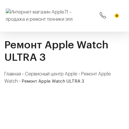
0
Ремонт Apple Watch
ULTRA 3
Главная
•
Сервисный центр Apple
•
Ремонт Apple
Watch
•
Ремонт Apple Watch ULTRA 3