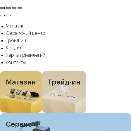
Магазин
Сервисный центр
Трейд-ин
Кредит
Карта привилегий
Контакты
Магазин
Трейд-ин
Сервис