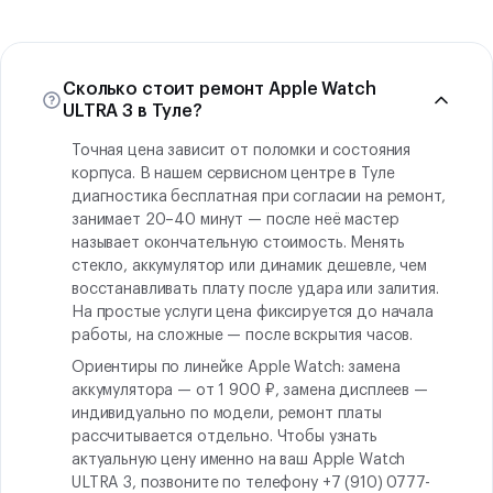
Сколько стоит ремонт Apple Watch
ULTRA 3 в Туле?
Точная цена зависит от поломки и состояния
корпуса. В нашем сервисном центре в Туле
диагностика бесплатная при согласии на ремонт,
занимает 20–40 минут — после неё мастер
называет окончательную стоимость. Менять
стекло, аккумулятор или динамик дешевле, чем
восстанавливать плату после удара или залития.
На простые услуги цена фиксируется до начала
работы, на сложные — после вскрытия часов.
Ориентиры по линейке Apple Watch: замена
аккумулятора — от 1 900 ₽, замена дисплеев —
индивидуально по модели, ремонт платы
рассчитывается отдельно. Чтобы узнать
актуальную цену именно на ваш Apple Watch
ULTRA 3, позвоните по телефону +7 (910) 0777-