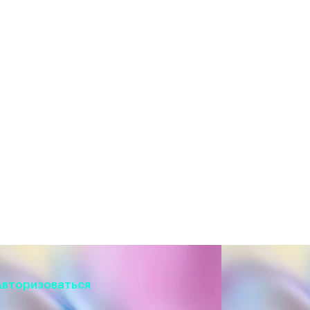
Авторизоваться