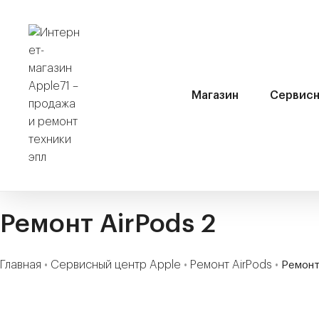
Магазин
Сервисн
Ремонт AirPods 2
Главная
•
Сервисный центр Apple
•
Ремонт AirPods
•
Ремонт