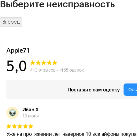
Выберите неисправность
Вперёд