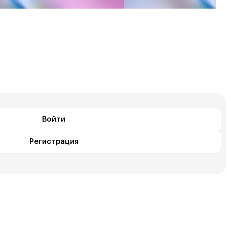
Войти
Регистрация