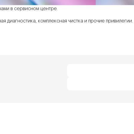
вами в сервисном центре.
ая диагностика, комплексная чистка и прочие привилегии.