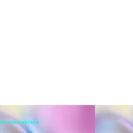
Авторизоваться