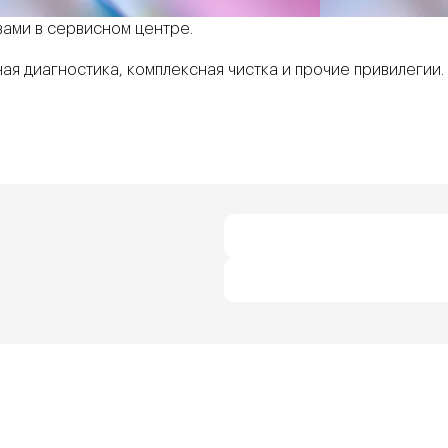
вами в сервисном центре.
ая диагностика, комплексная чистка и прочие привилегии.