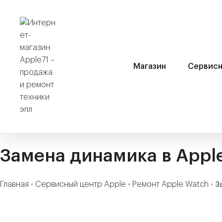
Магазин
Сервисн
Замена динамика в Appl
Главная
•
Сервисный центр Apple
•
Ремонт Apple Watch
•
З