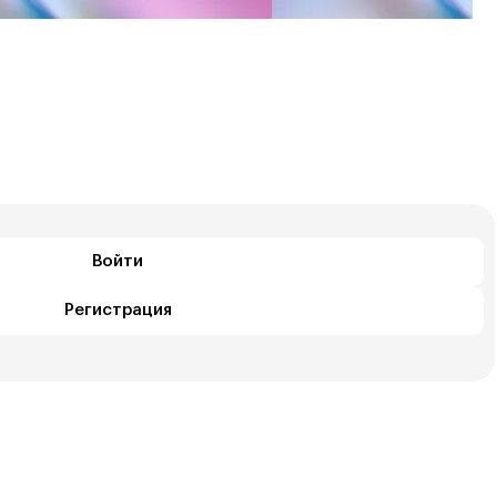
Войти
Регистрация