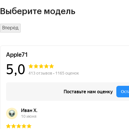
Выберите модель
Вперёд