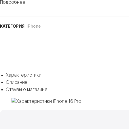
Подробнее
КАТЕГОРИЯ:
iPhone
Характеристики
Описание
Отзывы о магазине