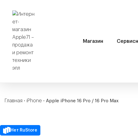
Магазин
Сервисн
Главная
•
iPhone
•
Apple iPhone 16 Pro / 16 Pro Max
Нет RuStore