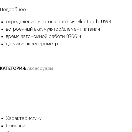
Подробнее
определение местоположения: Bluetooth, UWB
встроенный аккумулятор/элемент питания
время автономной работы 8766 ч
датчики: акселерометр
КАТЕГОРИЯ:
Аксессуары
Характеристики
Описание