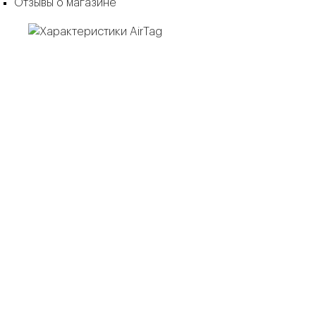
Отзывы о магазине