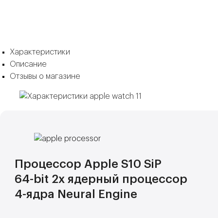
Характеристики
Описание
Отзывы о магазине
Процессор Apple S10 SiP
64-bit 2х ядерный процессор
4-ядра Neural Engine