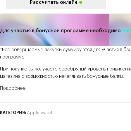
Рассчитать онлайн
Для участия в бонусной программе необходимо
Авт
*Все совершаемые покупки суммируются для участия в бо
программе.
При покупке вы получаете серебряный уровень привилеги
магазина с возможностью накапливать бонусные баллы.
Подробнее
КАТЕГОРИЯ:
Apple watch