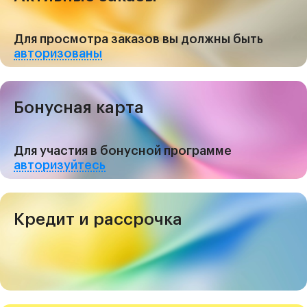
Для просмотра заказов вы должны быть
авторизованы
Бонусная карта
Для участия в бонусной программе
авторизуйтесь
Кредит и рассрочка