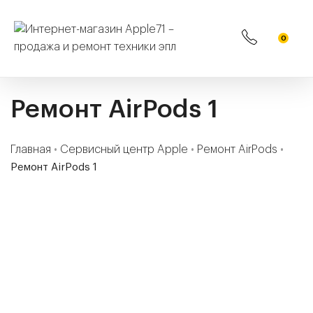
0
Ремонт AirPods 1
Главная
•
Сервисный центр Apple
•
Ремонт AirPods
•
Ремонт AirPods 1