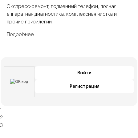
Экспресс-ремонт, подменный телефон, полная
аппаратная диагностика, комплексная чистка и
прочие привилегии.
Подробнее
Войти
Регистрация
1
2
3