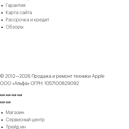
Гарантия
Карта сайта
Рассрочка и кредит
Обзоры
© 2012—2026 Продажа и ремонт техники Apple
ООО «Альфа» ОГРН: 1057100829092
Магазин
Сервисный центр
Трейд-ин