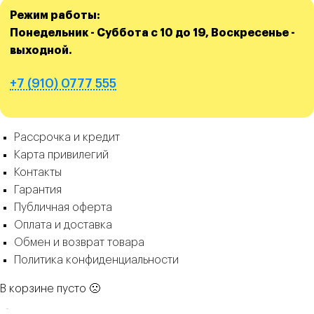
Режим работы:
Понедельник - Суббота с 10 до 19, Воскресенье -
выходной.
+7 (910) 0777 555
Рассрочка и кредит
Карта привилегий
Контакты
Гарантия
Публичная оферта
Оплата и доставка
Обмен и возврат товара
Политика конфиденциальности
В корзине пусто 🙁