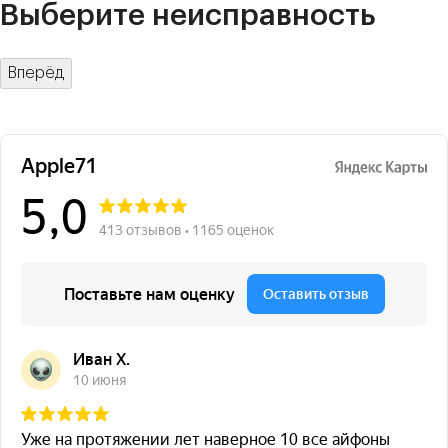
Выберите неисправность
Вперёд