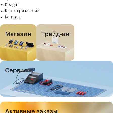
Кредит
Карта привилегий
Контакты
Магазин
Трейд-ин
Сервис
Активные заказы