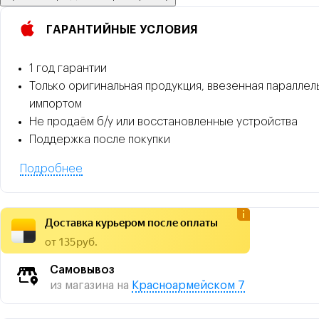
ГАРАНТИЙНЫЕ УСЛОВИЯ
1 год гарантии
Только оригинальная продукция, ввезенная параллел
импортом
Не продаём б/у или восстановленные устройства
Поддержка после покупки
Подробнее
Доставка курьером после оплаты
от 135 руб.
Самовывоз
из магазина на
Красноармейском 7