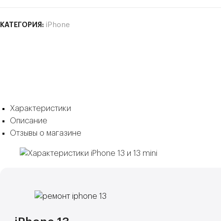
КАТЕГОРИЯ:
iPhone
Характеристики
Описание
Отзывы о магазине