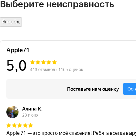
Выберите неисправность
Вперёд