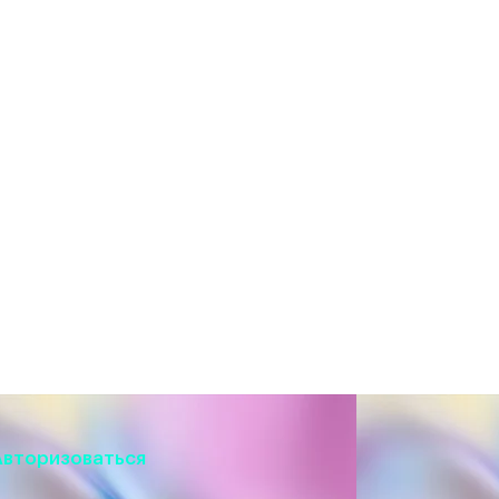
Авторизоваться