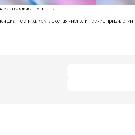
вами в сервисном центре.
ая диагностика, комплексная чистка и прочие привилегии.