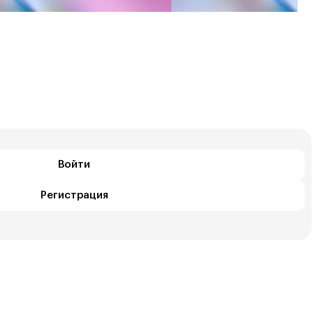
Войти
Регистрация