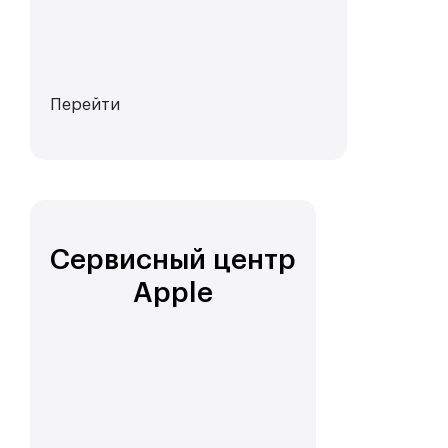
Перейти
Сервисный центр
Apple