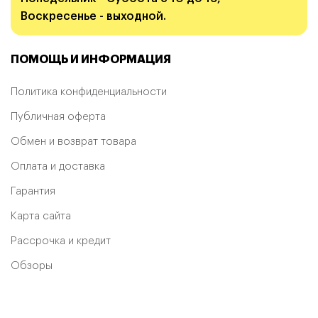
Воскресенье - выходной.
ПОМОЩЬ И ИНФОРМАЦИЯ
Политика конфиденциальности
Публичная оферта
Обмен и возврат товара
Оплата и доставка
Гарантия
Карта сайта
Рассрочка и кредит
Обзоры