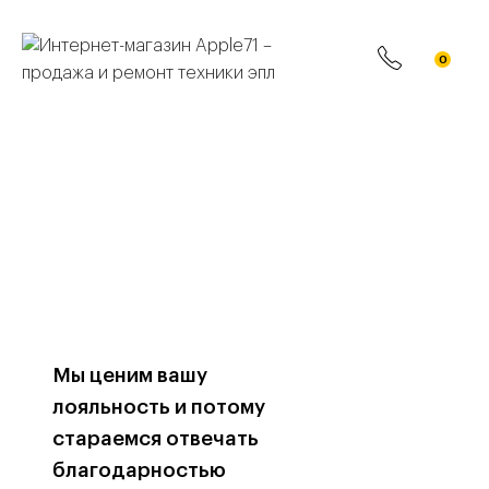
0
Мы ценим вашу
лояльность и потому
стараемся отвечать
благодарностью