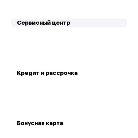
Сервисный центр
Кредит и рассрочка
Бонусная карта