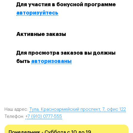
Для участия в бонусной программе
авторизуйтесь
Активные заказы
Для просмотра заказов вы должны
быть
авторизованы
Наш адрес:
Тула, Красноармейский проспект, 7, офис 122
Телефон:
+7 (910) 0777-555
Понедельник - Суббота с 10 до 19,