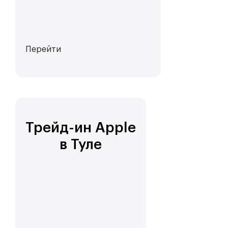
Перейти
Трейд-ин Apple
в Туле