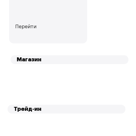
Перейти
Магазин
Трейд-ин