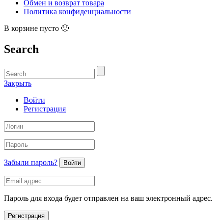
Обмен и возврат товара
Политика конфиденциальности
В корзине пусто 🙁
Search
Закрыть
Войти
Регистрация
Забыли пароль?
Войти
Пароль для входа будет отправлен на ваш электронный адрес.
Регистрация