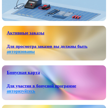
Активные заказы
Для просмотра заказов вы должны быть
авторизованы
Бонусная карта
Для участия в бонусной программе
авторизуйтесь