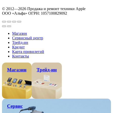
© 2012—2026 Продажа и ремонт техники Apple
ООО «Альфа» ОГРН: 1057100829092
Магазин
Сервисный центр
Трейд-ин
Кредит
Карта привилегий
Контакты
Магазин
Трейд-ин
Сервис