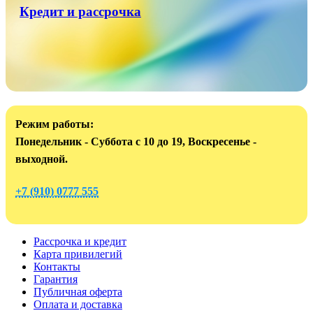
Кредит и рассрочка
Режим работы:
Понедельник - Суббота с 10 до 19, Воскресенье -
выходной.
+7 (910) 0777 555
Рассрочка и кредит
Карта привилегий
Контакты
Гарантия
Публичная оферта
Оплата и доставка