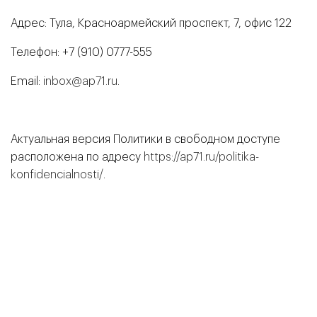
Адрес: Тула, Красноармейский проспект, 7, офис 122
Телефон: +7 (910) 0777-555
Email:
inbox@ap71.ru
.
Актуальная версия Политики в свободном доступе
расположена по адресу
https://ap71.ru/politika-
konfidencialnosti/
.