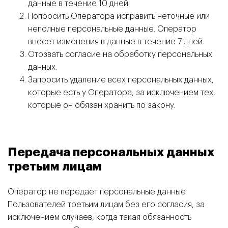
данные в течение 10 дней.
Попросить Оператора исправить неточные или
неполные персональные данные. Оператор
внесет изменения в данные в течение 7 дней.
Отозвать согласие на обработку персональных
данных.
Запросить удаление всех персональных данных,
которые есть у Оператора, за исключением тех,
которые он обязан хранить по закону.
Передача персональных данных
третьим лицам
Оператор не передает персональные данные
Пользователей третьим лицам без его согласия, за
исключением случаев, когда такая обязанность