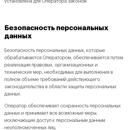
установлена для Оператора законом.
Безопасность персональных
данных
Безопасность персональных данных, которые
обрабатываются Оператором, обеспечивается путем
реализации правовых, организационных и
технических мер, необходимых для выполнения в
полном объеме требований действующего
законодательства в области защиты персональных
данных.
Оператор обеспечивает сохранность персональных
данных и принимает все возможные меры,
исключающие доступ к персональным данным
неуполномоченных лиц.