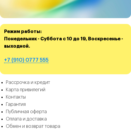
Режим работы:
Понедельник - Суббота с 10 до 19, Воскресенье -
выходной.
+7 (910) 0777 555
Рассрочка и кредит
Карта привилегий
Контакты
Гарантия
Публичная оферта
Оплата и доставка
Обмен и возврат товара