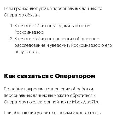
Если произойдет утечка персональных данных, то
Оператор обязан:
В течение 24 часов уведомить об этом
Роскомнадзор.
В течение 72 часов провести собственное
расследование и уведомить Роскомнадзор о его
результатах.
Как связаться с Оператором
По любым вопросам в отношении обработки
персональных данных вы можете обратиться к
Оператору по электронной почте
inbox@ap71.ru
.
При обращении укажите свое имя и контакты для