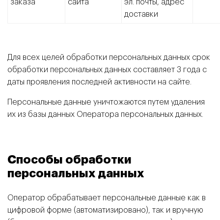
заказа
сайта
эл. почты, адрес
доставки
Для всех целей обработки персональных данных срок
обработки персональных данных составляет 3 года с
даты проявления последней активности на сайте.
Персональные данные уничтожаются путем удаления
их из базы данных Оператора персональных данных.
Способы обработки
персональных данных
Оператор обрабатывает персональные данные как в
цифровой форме (автоматизировано), так и вручную