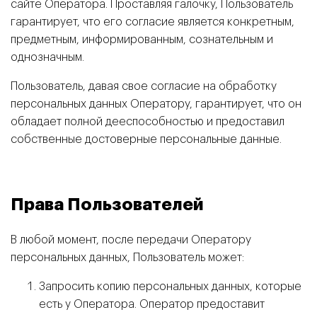
сайте Оператора. Проставляя галочку, Пользователь
гарантирует, что его согласие является конкретным,
предметным, информированным, сознательным и
однозначным.
Пользователь, давая свое согласие на обработку
персональных данных Оператору, гарантирует, что он
обладает полной дееспособностью и предоставил
собственные достоверные персональные данные.
Права Пользователей
В любой момент, после передачи Оператору
персональных данных, Пользователь может:
Запросить копию персональных данных, которые
есть у Оператора. Оператор предоставит