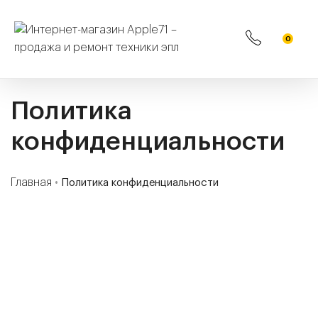
0
Политика
конфиденциальности
Главная
•
Политика конфиденциальности