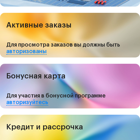
Активные заказы
Для просмотра заказов вы должны быть
авторизованы
Бонусная карта
Для участия в бонусной программе
авторизуйтесь
Кредит и рассрочка