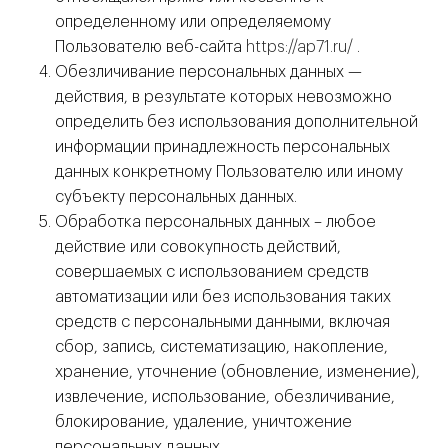
определенному или определяемому
Пользователю веб-сайта
https://ap71.ru/
.
Обезличивание персональных данных —
действия, в результате которых невозможно
определить без использования дополнительной
информации принадлежность персональных
данных конкретному Пользователю или иному
субъекту персональных данных.
Обработка персональных данных – любое
действие или совокупность действий,
совершаемых с использованием средств
автоматизации или без использования таких
средств с персональными данными, включая
сбор, запись, систематизацию, накопление,
хранение, уточнение (обновление, изменение),
извлечение, использование, обезличивание,
блокирование, удаление, уничтожение
персональных данных.