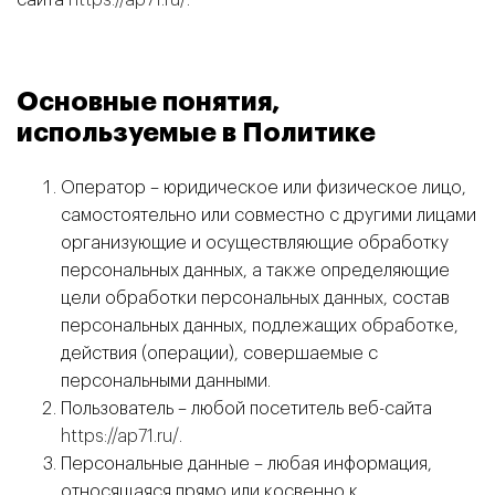
сайта
https://ap71.ru/
.
Основные понятия,
используемые в Политике
Оператор – юридическое или физическое лицо,
самостоятельно или совместно с другими лицами
организующие и осуществляющие обработку
персональных данных, а также определяющие
цели обработки персональных данных, состав
персональных данных, подлежащих обработке,
действия (операции), совершаемые с
персональными данными.
Пользователь – любой посетитель веб-сайта
https://ap71.ru/
.
Персональные данные – любая информация,
относящаяся прямо или косвенно к