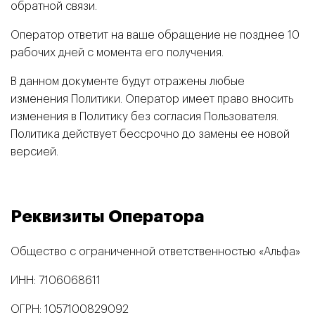
обратной связи.
Оператор ответит на ваше обращение не позднее 10
рабочих дней с момента его получения.
В данном документе будут отражены любые
изменения Политики. Оператор имеет право вносить
изменения в Политику без согласия Пользователя.
Политика действует бессрочно до замены ее новой
версией.
Реквизиты Оператора
Общество с ограниченной ответственностью «Альфа»
ИНН: 7106068611
ОГРН: 1057100829092