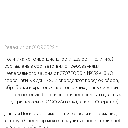
Редакция от 01.09.2022 г.
Политика конфиденциальности (далее – Политика)
составлена в соответствии с требованиями
Федерального закона от 27.07.2006 г. №152-ФЗ «О
персональных данных» и определяет порядок сбора,
обработки и хранения персональных данных и меры
по обеспечению безопасности персональных данных,
предпринимаемые ООО «Альфа» (далее – Оператор).
Данная Политика применяется ко всей информации,
которую Оператор может получить о посетителях веб-