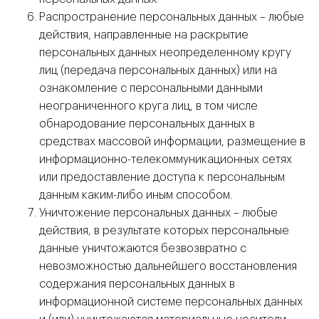
Распространение персональных данных – любые
действия, направленные на раскрытие
персональных данных неопределенному кругу
лиц (передача персональных данных) или на
ознакомление с персональными данными
неограниченного круга лиц, в том числе
обнародование персональных данных в
средствах массовой информации, размещение в
информационно-телекоммуникационных сетях
или предоставление доступа к персональным
данным каким-либо иным способом.
Уничтожение персональных данных – любые
действия, в результате которых персональные
данные уничтожаются безвозвратно с
невозможностью дальнейшего восстановления
содержания персональных данных в
информационной системе персональных данных