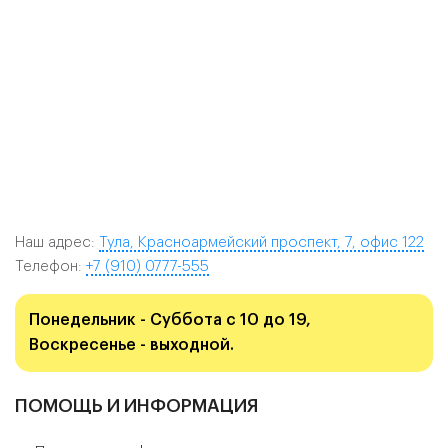
Наш адрес:
Тула, Красноармейский проспект, 7, офис 122
Телефон:
+7 (910) 0777-555
Понедельник - Суббота с 10 до 19,
Воскресенье - выходной.
ПОМОЩЬ И ИНФОРМАЦИЯ