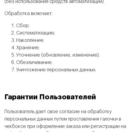
(без использования средств автоматизации).
Обработка включает:
Сбор;
Систематизацию;
Накопление;
Хранение;
Уточнение (обновление, изменение);
Обезличивание;
Уничтожение персональных данных.
Гарантии Пользователей
Пользователь дает свое согласие на обработку
персональных данных путем проставления галочки в
чекбоксе при оформлении заказа или регистрации на