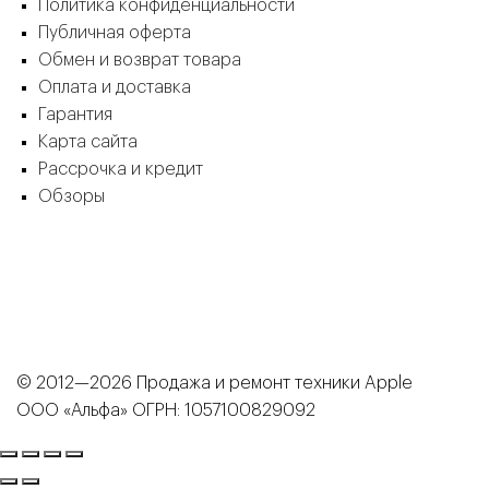
Политика конфиденциальности
Публичная оферта
Обмен и возврат товара
Оплата и доставка
Гарантия
Карта сайта
Рассрочка и кредит
Обзоры
© 2012—2026 Продажа и ремонт техники Apple
ООО «Альфа» ОГРН: 1057100829092