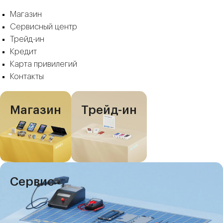
Магазин
Сервисный центр
Трейд-ин
Кредит
Карта привилегий
Контакты
Магазин
Трейд-ин
Сервис