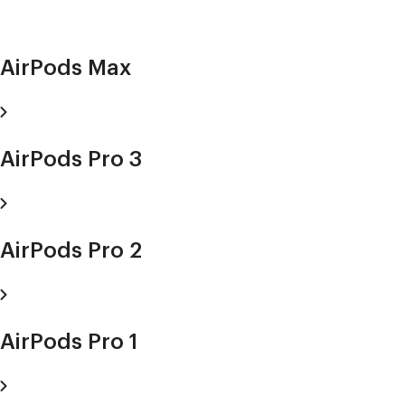
AirPods Max
AirPods Pro 3
AirPods Pro 2
AirPods Pro 1