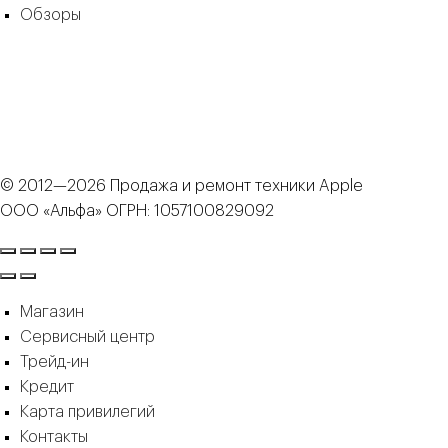
Обзоры
© 2012—2026 Продажа и ремонт техники Apple
ООО «Альфа» ОГРН: 1057100829092
Магазин
Сервисный центр
Трейд-ин
Кредит
Карта привилегий
Контакты