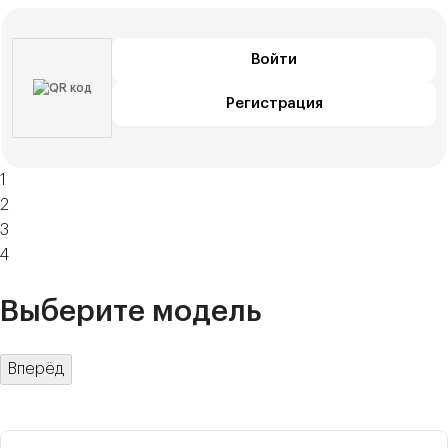
Войти
Регистрация
1
2
3
4
Выберите модель
Вперёд