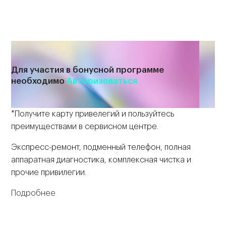
Для участия в бонусной программе
необходимо
Авторизоваться
*Получите карту привелегий и пользуйтесь
преимуществами в сервисном центре.
Экспресс-ремонт, подменный телефон, полная
аппаратная диагностика, комплексная чистка и
прочие привилегии.
Подробнее