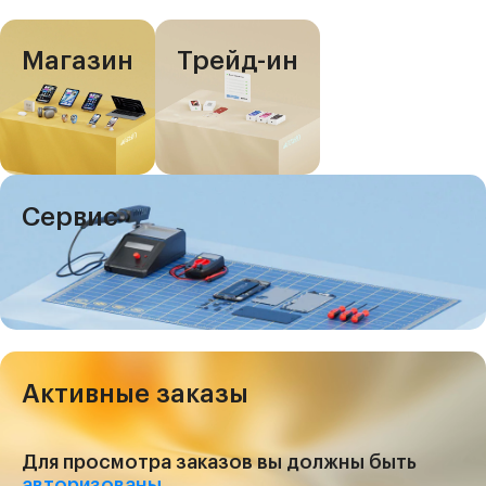
Магазин
Трейд-ин
Сервис
Активные заказы
Для просмотра заказов вы должны быть
авторизованы