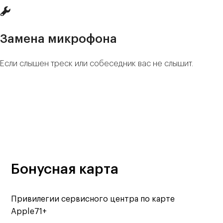
Замена микрофона
Если слышен треск или собеседник вас не слышит.
Бонусная карта
Привилегии сервисного центра по карте
Apple71+