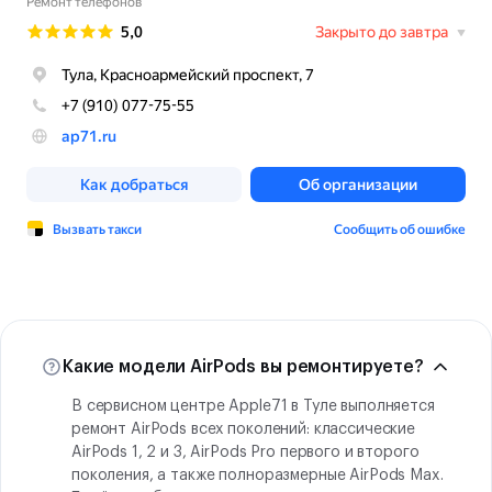
Какие модели AirPods вы ремонтируете?
В сервисном центре Apple71 в Туле выполняется
ремонт AirPods всех поколений: классические
AirPods 1, 2 и 3, AirPods Pro первого и второго
поколения, а также полноразмерные AirPods Max.