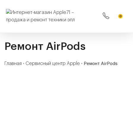
0
Ремонт AirPods
Главная
•
Сервисный центр Apple
•
Ремонт AirPods