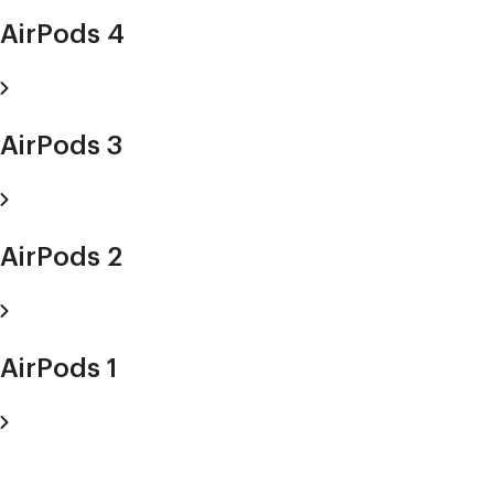
AirPods 4
AirPods 3
AirPods 2
AirPods 1