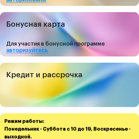
Бонусная карта
Для участия в бонусной программе
авторизуйтесь
Кредит и рассрочка
Режим работы:
Понедельник - Суббота с 10 до 19, Воскресенье -
выходной.