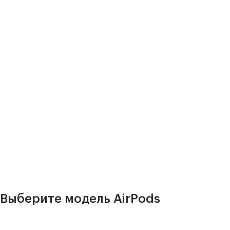
Выберите модель AirPods