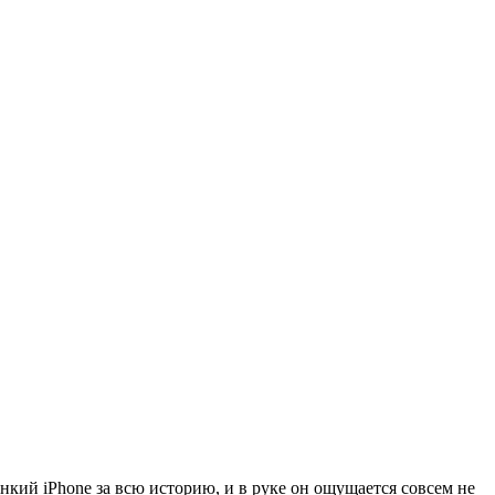
онкий iPhone за всю историю, и в руке он ощущается совсем не