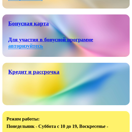
Бонусная карта
Для участия в бонусной программе
авторизуйтесь
Кредит и рассрочка
Режим работы:
Понедельник - Суббота с 10 до 19, Воскресенье -