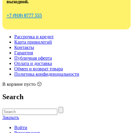
выходной.
+7 (910) 0777 555
Рассрочка и кредит
Карта привилегий
Контакты
Гарантия
Публичная оферта
Оплата и доставка
Обмен и возврат товара
Политика конфиденциальности
В корзине пусто 🙁
Search
Закрыть
Войти
Регистрация