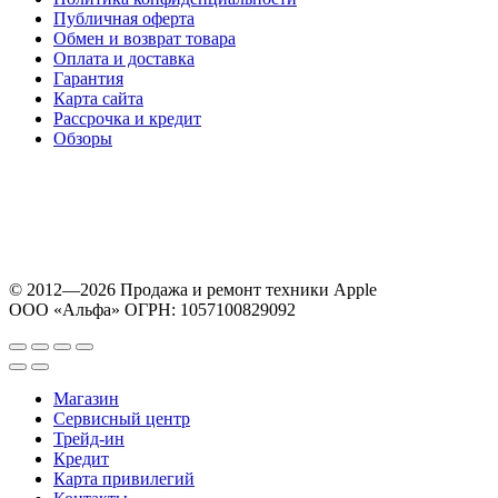
Публичная оферта
Обмен и возврат товара
Оплата и доставка
Гарантия
Карта сайта
Рассрочка и кредит
Обзоры
© 2012—2026 Продажа и ремонт техники Apple
ООО «Альфа» ОГРН: 1057100829092
Магазин
Сервисный центр
Трейд-ин
Кредит
Карта привилегий