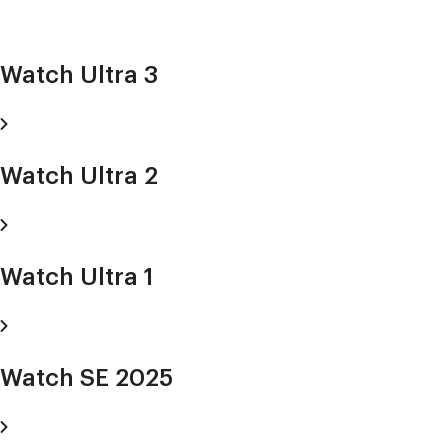
Watch Ultra 3
Watch Ultra 2
Watch Ultra 1
Watch SE 2025