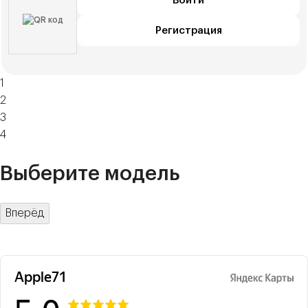
Войти
Регистрация
1
2
3
4
Выберите модель
Вперёд