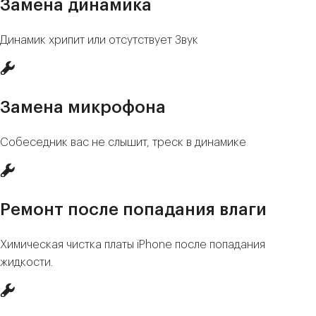
Замена динамика
Динамик хрипит или отсутствует Звук
Замена микрофона
Собеседник вас не слышит, треск в динамике
Ремонт после попадания влаги
Химическая чистка платы iPhone после попадания
жидкости.