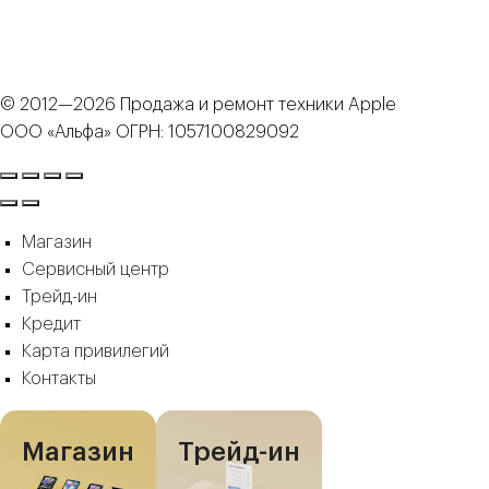
© 2012—2026 Продажа и ремонт техники Apple
ООО «Альфа» ОГРН: 1057100829092
Магазин
Сервисный центр
Трейд-ин
Кредит
Карта привилегий
Контакты
Магазин
Трейд-ин