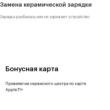
Замена керамической зарядки
Зарядка разбилась или не заряжает устройство
Бонусная карта
Привилегии сервисного центра по карте
Apple71+