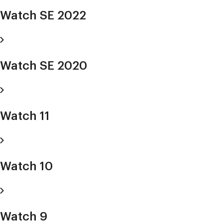
Watch SE 2022
Watch SE 2020
Watch 11
Watch 10
Watch 9