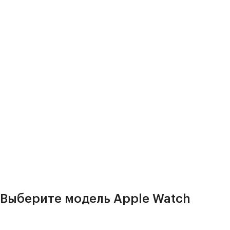
Выберите модель Apple Watch