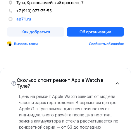
Сколько стоит ремонт Apple Watch в
Туле?
Цены на ремонт Apple Watch зависят от модели
часов и характера поломки. В сервисном центре
Apple71 в Туле замена дисплея начинается от
индивидуального расчёта после диагностики,
замена аккумулятора и стекла рассчитывается по
конкретной серии — от S3 до последних