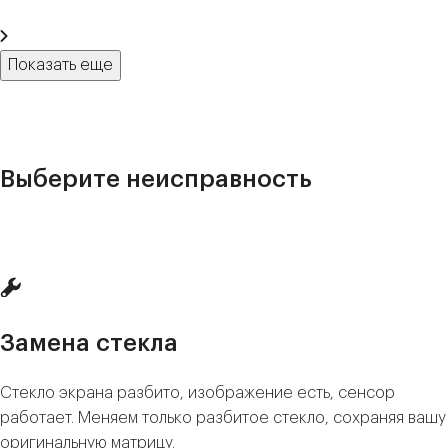
Показать еще
Выберите неисправность
Замена стекла
Стекло экрана разбито, изображение есть, сенсор
работает. Меняем только разбитое стекло, сохраняя вашу
оригинальную матрицу.