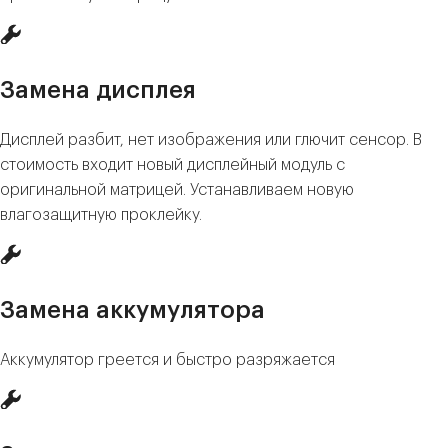
Замена дисплея
Дисплей разбит, нет изображения или глючит сенсор. В
стоимость входит новый дисплейный модуль c
оригинальной матрицей. Устанавливаем новую
влагозащитную проклейку.
Замена аккумулятора
Аккумулятор греется и быстро разряжается