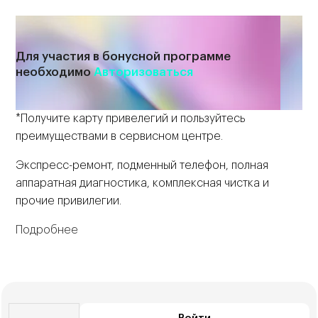
Для участия в бонусной программе
необходимо
Авторизоваться
*Получите карту привелегий и пользуйтесь
преимуществами в сервисном центре.
Экспресс-ремонт, подменный телефон, полная
аппаратная диагностика, комплексная чистка и
прочие привилегии.
Подробнее