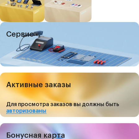
Сервис
Активные заказы
Для просмотра заказов вы должны быть
авторизованы
Бонусная карта