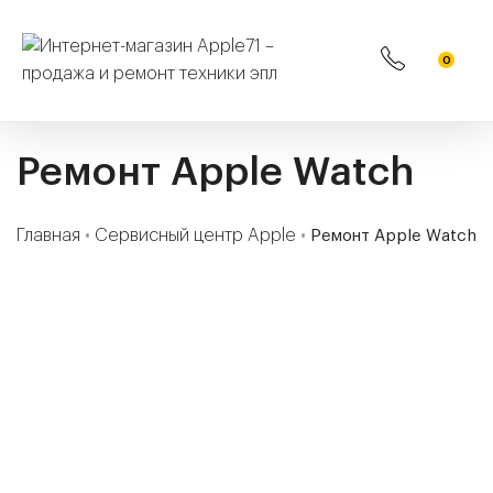
0
Ремонт Apple Watch
Главная
•
Сервисный центр Apple
•
Ремонт Apple Watch