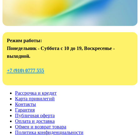
Режим работы:
Понедельник - Суббота с 10 до 19, Воскресенье -
выходной.
+7 (910) 0777 555
Рассрочка и кредит
Карта привилегий
Контакты
Гарантия
Публичная оферта
Оплата и доставка
Обмен и возврат товара
Политика конфиденциальности