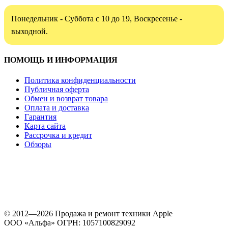
Понедельник - Суббота с 10 до 19, Воскресенье -
выходной.
ПОМОЩЬ И ИНФОРМАЦИЯ
Политика конфиденциальности
Публичная оферта
Обмен и возврат товара
Оплата и доставка
Гарантия
Карта сайта
Рассрочка и кредит
Обзоры
© 2012—2026 Продажа и ремонт техники Apple
ООО «Альфа» ОГРН: 1057100829092