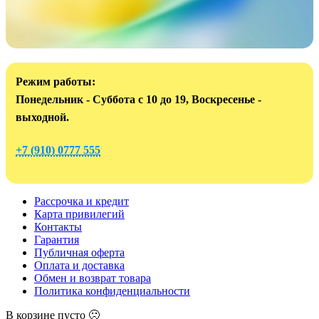
Режим работы:
Понедельник - Суббота с 10 до 19, Воскресенье -
выходной.
+7 (910) 0777 555
Рассрочка и кредит
Карта привилегий
Контакты
Гарантия
Публичная оферта
Оплата и доставка
Обмен и возврат товара
Политика конфиденциальности
В корзине пусто 🙁