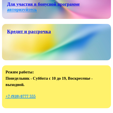
Для участия в бонусной программе
авторизуйтесь
Кредит и рассрочка
Режим работы:
Понедельник - Суббота с 10 до 19, Воскресенье -
выходной.
+7 (910) 0777 555