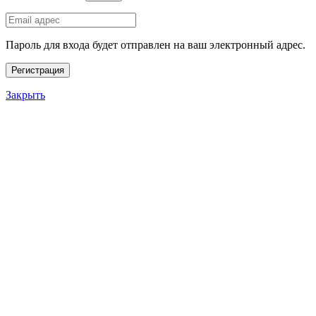
Пароль для входа будет отправлен на ваш электронный адрес.
Регистрация
Закрыть