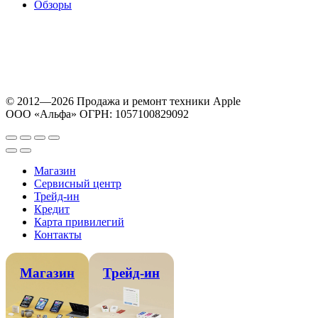
Обзоры
© 2012—2026 Продажа и ремонт техники Apple
ООО «Альфа» ОГРН: 1057100829092
Магазин
Сервисный центр
Трейд-ин
Кредит
Карта привилегий
Контакты
Магазин
Трейд-ин