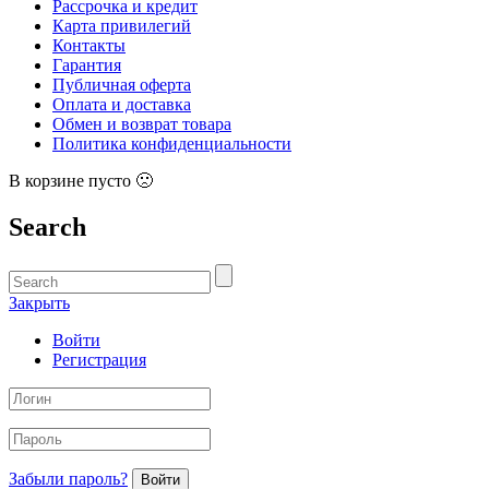
Рассрочка и кредит
Карта привилегий
Контакты
Гарантия
Публичная оферта
Оплата и доставка
Обмен и возврат товара
Политика конфиденциальности
В корзине пусто 🙁
Search
Закрыть
Войти
Регистрация
Забыли пароль?
Войти