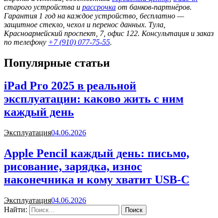
старого устройства и
рассрочка
от банков-партнёров.
Гарантия 1 год на каждое устройство, бесплатно —
защитное стекло, чехол и перенос данных. Тула,
Красноармейский проспект, 7, офис 122. Консультация и заказ
по телефону
+7 (910) 077-75-55
.
Популярные статьи
iPad Pro 2025 в реальной
эксплуатации: каково жить с ним
каждый день
Эксплуатация
04.06.2026
Apple Pencil каждый день: письмо,
рисование, зарядка, износ
наконечника и кому хватит USB-C
Эксплуатация
04.06.2026
Найти: