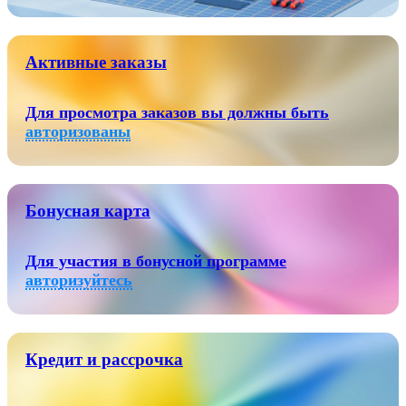
Активные заказы
Для просмотра заказов вы должны быть
авторизованы
Бонусная карта
Для участия в бонусной программе
авторизуйтесь
Кредит и рассрочка