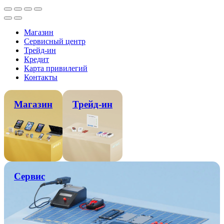
Магазин
Сервисный центр
Трейд-ин
Кредит
Карта привилегий
Контакты
Магазин
Трейд-ин
Сервис