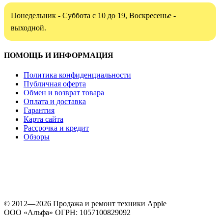
Понедельник - Суббота с 10 до 19, Воскресенье -
выходной.
ПОМОЩЬ И ИНФОРМАЦИЯ
Политика конфиденциальности
Публичная оферта
Обмен и возврат товара
Оплата и доставка
Гарантия
Карта сайта
Рассрочка и кредит
Обзоры
© 2012—2026 Продажа и ремонт техники Apple
ООО «Альфа» ОГРН: 1057100829092