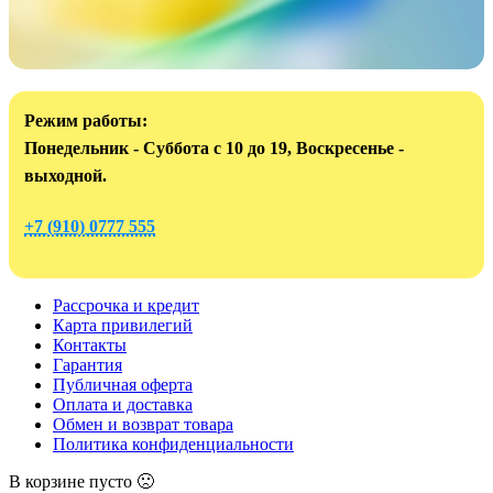
Режим работы:
Понедельник - Суббота с 10 до 19, Воскресенье -
выходной.
+7 (910) 0777 555
Рассрочка и кредит
Карта привилегий
Контакты
Гарантия
Публичная оферта
Оплата и доставка
Обмен и возврат товара
Политика конфиденциальности
В корзине пусто 🙁