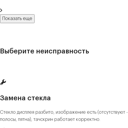
Показать еще
Выберите неисправность
Замена стекла
Стекло дисплея разбито, изображение есть (отсутствуют -
полосы, пятна), тачскрин работает корректно.