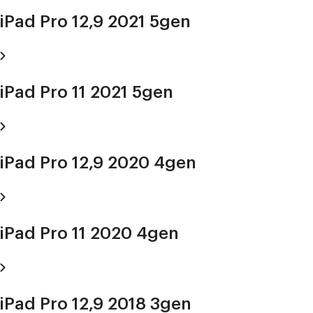
iPad Pro 12,9 2021 5gen
iPad Pro 11 2021 5gen
iPad Pro 12,9 2020 4gen
iPad Pro 11 2020 4gen
iPad Pro 12,9 2018 3gen