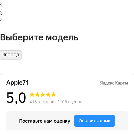
2
3
4
Выберите модель
Вперёд