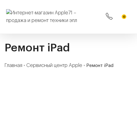
0
Ремонт iPad
Главная
•
Сервисный центр Apple
•
Ремонт iPad