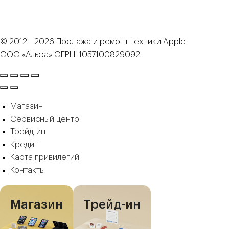
© 2012—2026 Продажа и ремонт техники Apple
ООО «Альфа» ОГРН: 1057100829092
Магазин
Сервисный центр
Трейд-ин
Кредит
Карта привилегий
Контакты
Магазин
Трейд-ин