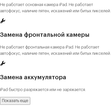
Не работает основная камера iPad. Не работает
автофокус, наличие пятен, искажений или битых пикселей.
Замена фронтальной камеры
Не работает фронтальная камера iPad. Не работает
автофокус, наличие пятен, искажений или битых пикселей.
Замена аккумулятора
iPad быстро разряжается или не заряжается.
Показать еще