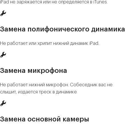
iPad не заряжается или не определяется в iTunes.
Замена полифонического динамика
Не работает или хрипит нижний динамик iPad.
Замена микрофона
Не работает нижний микрофон. Собеседник вас не
слышит, издается треск в динамике
Замена основной камеры