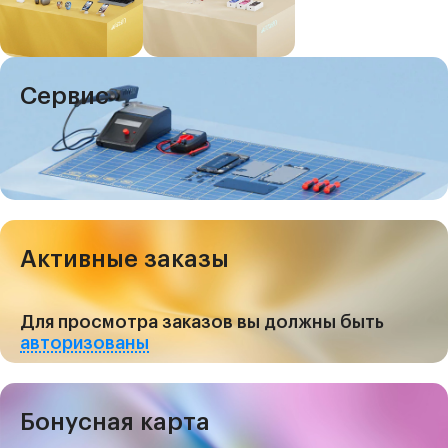
Сервис
Активные заказы
Для просмотра заказов вы должны быть
авторизованы
Бонусная карта