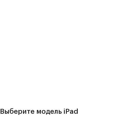
Выберите модель iPad