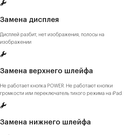
Замена дисплея
Дисплей разбит, нет изображения, полосы на
изображении
Замена верхнего шлейфа
Не работает кнопка POWER. Не работают кнопки
громкости или переключатель тихого режима на iPad.
Замена нижнего шлейфа