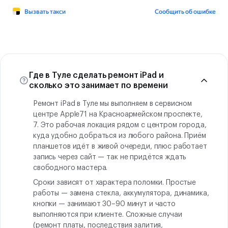
Где в Туле сделать ремонт iPad и
сколько это занимает по времени
Ремонт iPad в Туле мы выполняем в сервисном
центре Apple71 на Красноармейском проспекте,
7. Это рабочая локация рядом с центром города,
куда удобно добраться из любого района. Приём
планшетов идёт в живой очереди, плюс работает
запись через сайт — так не придётся ждать
свободного мастера.
Сроки зависят от характера поломки. Простые
работы — замена стекла, аккумулятора, динамика,
кнопки — занимают 30–90 минут и часто
выполняются при клиенте. Сложные случаи
(ремонт платы, последствия залития,