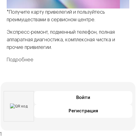
*Получите карту привелегий и пользуйтесь
преимуществами в сервисном центре.
Экспресс-ремонт, подменный телефон, полная
аппаратная диагностика, комплексная чистка и
прочие привилегии.
Подробнее
Войти
Регистрация
1