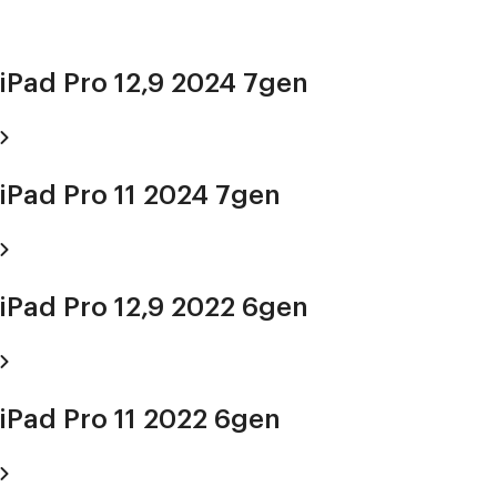
iPad Pro 12,9 2024 7gen
iPad Pro 11 2024 7gen
iPad Pro 12,9 2022 6gen
iPad Pro 11 2022 6gen