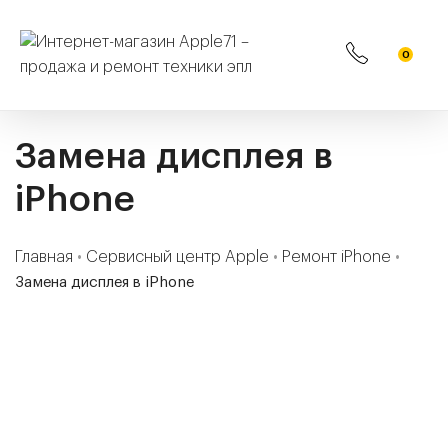
0
Замена дисплея в
iPhone
Главная
•
Сервисный центр Apple
•
Ремонт iPhone
•
Замена дисплея в iPhone