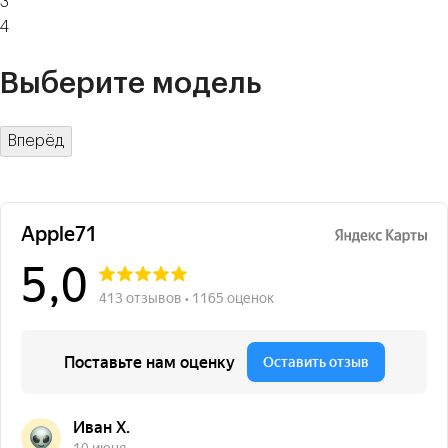
3
4
Выберите модель
Вперёд