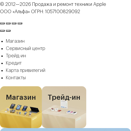
© 2012—2026 Продажа и ремонт техники Apple
ООО «Альфа» ОГРН: 1057100829092
Магазин
Сервисный центр
Трейд-ин
Кредит
Карта привилегий
Контакты
Магазин
Трейд-ин