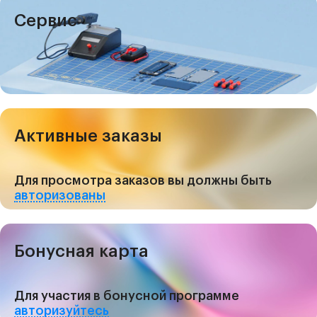
Сервис
Активные заказы
Для просмотра заказов вы должны быть
авторизованы
Бонусная карта
Для участия в бонусной программе
авторизуйтесь