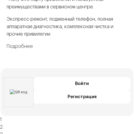
преимуществами в сервисном центре.
Экспресс-ремонт, подменный телефон, полная
аппаратная диагностика, комплексная чистка и
прочие привилегии.
Подробнее
Войти
Регистрация
1
2