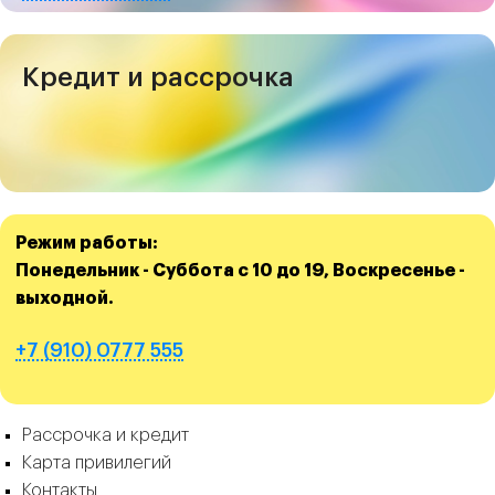
Кредит и рассрочка
Режим работы:
Понедельник - Суббота с 10 до 19, Воскресенье -
выходной.
+7 (910) 0777 555
Рассрочка и кредит
Карта привилегий
Контакты