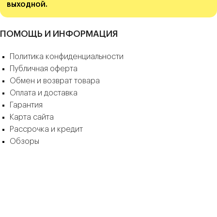
выходной.
дисплея сегодня или подумать.
ПОМОЩЬ И ИНФОРМАЦИЯ
Политика конфиденциальности
Публичная оферта
Обмен и возврат товара
Оплата и доставка
Гарантия
Карта сайта
Рассрочка и кредит
Обзоры