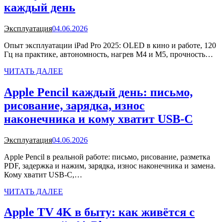
каждый день
Эксплуатация
04.06.2026
Опыт эксплуатации iPad Pro 2025: OLED в кино и работе, 120
Гц на практике, автономность, нагрев M4 и M5, прочность…
ЧИТАТЬ ДАЛЕЕ
Apple Pencil каждый день: письмо,
рисование, зарядка, износ
наконечника и кому хватит USB-C
Эксплуатация
04.06.2026
Apple Pencil в реальной работе: письмо, рисование, разметка
PDF, задержка и нажим, зарядка, износ наконечника и замена.
Кому хватит USB-C,…
ЧИТАТЬ ДАЛЕЕ
Apple TV 4K в быту: как живётся с