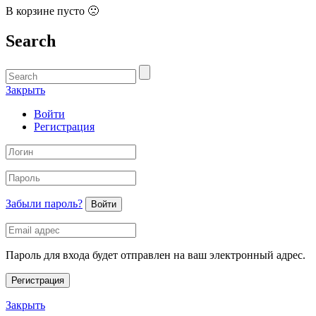
В корзине пусто 🙁
Search
Закрыть
Войти
Регистрация
Забыли пароль?
Войти
Пароль для входа будет отправлен на ваш электронный адрес.
Регистрация
Закрыть