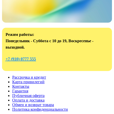
Режим работы:
Понедельник - Суббота с 10 до 19, Воскресенье -
выходной.
+7 (910) 0777 555
Рассрочка и кредит
Карта привилегий
Контакты
Гарантия
Публичная оферта
Оплата и доставка
Обмен и возврат товара
Политика конфиденциальности