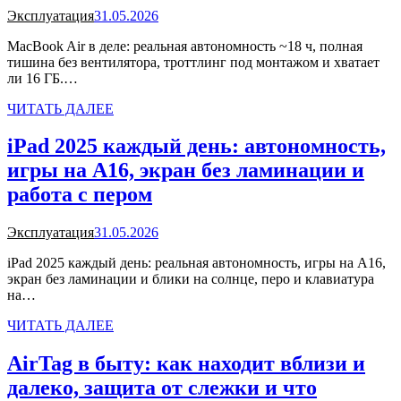
Эксплуатация
31.05.2026
MacBook Air в деле: реальная автономность ~18 ч, полная
тишина без вентилятора, троттлинг под монтажом и хватает
ли 16 ГБ.…
ЧИТАТЬ ДАЛЕЕ
iPad 2025 каждый день: автономность,
игры на A16, экран без ламинации и
работа с пером
Эксплуатация
31.05.2026
iPad 2025 каждый день: реальная автономность, игры на A16,
экран без ламинации и блики на солнце, перо и клавиатура
на…
ЧИТАТЬ ДАЛЕЕ
AirTag в быту: как находит вблизи и
далеко, защита от слежки и что