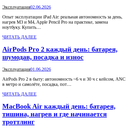
Эксплуатация
02.06.2026
Опыт эксплуатации iPad Air: реальная автономность за день,
нагрев M3 и M4, Apple Pencil Pro на практике, замена
ноутбуку. Купить…
ЧИТАТЬ ДАЛЕЕ
AirPods Pro 2 каждый день: батарея,
шумодав, посадка и износ
Эксплуатация
01.06.2026
AirPods Pro 2 в быту: автономность ~6 ч и 30 ч с кейсом, ANC
в метро и самолёте, посадка, пот…
ЧИТАТЬ ДАЛЕЕ
MacBook Air каждый день: батарея,
тишина, нагрев и где начинается
троттлинг