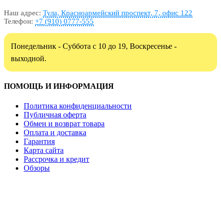
Наш адрес:
Тула, Красноармейский проспект, 7, офис 122
Телефон:
+7 (910) 0777-555
Понедельник - Суббота с 10 до 19, Воскресенье -
выходной.
ПОМОЩЬ И ИНФОРМАЦИЯ
Политика конфиденциальности
Публичная оферта
Обмен и возврат товара
Оплата и доставка
Гарантия
Карта сайта
Рассрочка и кредит
Обзоры