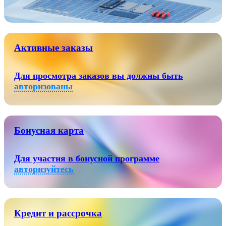
Активные заказы
Для просмотра заказов вы должны быть
авторизованы
Бонусная карта
Для участия в бонусной программе
авторизуйтесь
Кредит и рассрочка