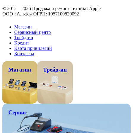
© 2012—2026 Продажа и ремонт техники Apple
ООО «Альфа» ОГРН: 1057100829092
Магазин
Сервисный центр
Трейд-ин
Кредит
Карта привилегий
Контакты
Магазин
Трейд-ин
Сервис