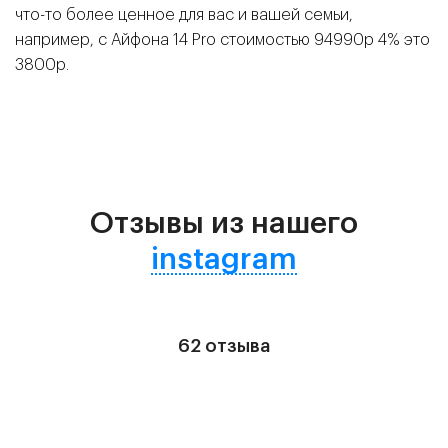
что-то более ценное для вас и вашей семьи,
например, с Айфона 14 Pro стоимостью 94990р 4% это
3800р.
Отзывы из нашего
instagram
62 отзыва