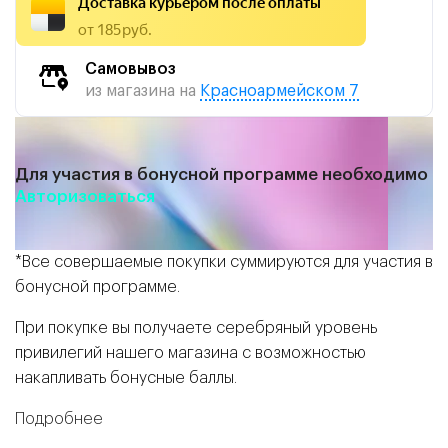
Доставка курьером после оплаты
от 185 руб.
Самовывоз
из магазина на
Красноармейском 7
Для участия в бонусной программе необходимо
Авторизоваться
*Все совершаемые покупки суммируются для участия в
бонусной программе.
При покупке вы получаете серебряный уровень
привилегий нашего магазина с возможностью
накапливать бонусные баллы.
Подробнее