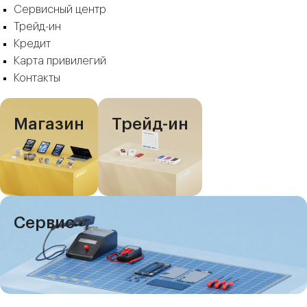
Сервисный центр
Трейд-ин
Кредит
Карта привилегий
Контакты
Магазин
Трейд-ин
Сервис