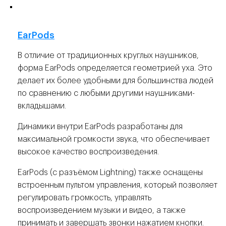
⚡️
EarPods
В отличие от традиционных круглых наушников,
форма EarPods определяется геометрией уха. Это
делает их более удобными для большинства людей
по сравнению с любыми другими наушниками-
вкладышами.
Динамики внутри EarPods разработаны для
максимальной громкости звука, что обеспечивает
высокое качество воспроизведения.
EarPods (с разъёмом Lightning) также оснащены
встроенным пультом управления, который позволяет
регулировать громкость, управлять
воспроизведением музыки и видео, а также
принимать и завершать звонки нажатием кнопки.