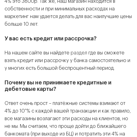
4% это 3800р. Так же, наш магазин находится в
собственности и при минимальных расходах на
маркетинг нам удается делать для вас наилучшие цены
больше 10 лет.
У вас есть кредит или рассрочка?
На нашем сайте вы найдете
раздел
где вы сможете
взять кредит или рассрочку у банка самостоятельно и
у многих есть большой беспроцентный период.
Почему вы не принимаете кредитные и
дебетовые карты?
Ответ очень прост – платёжные системы взимают от
4% до 10 % с каждой вашей транзакции и как правило,
все магазины возлагают эти расходы на клиентов, но
не мы. Мы считаем, что проще дойти до ближайшего
банкомата (при выходе из БЦ) и потратить эти 4% на