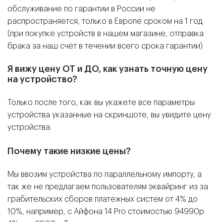
обслуживание по гарантии в России не
распространяется, только в Европе сроком на 1 год
(при покупке устройств в нашем магазине, отправка
брака за наш счёт в течении всего срока гарантии)
Я вижу цену ОТ и ДО, как узнать точную цену
на устройство?
Только после того, как вы укажете все параметры
устройства указанные на скриншоте, вы увидите цену
устройства.
Почему такие низкие цены?
Мы ввозим устройства по параллельному импорту, а
так же не предлагаем пользователям эквайринг из за
грабительских сборов платежных систем от 4% до
10%, например, с Айфона 14 Pro стоимостью 94990р