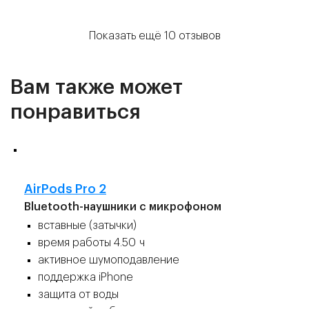
Показать ещё 10 отзывов
Вам также может
понравиться
👍
AirPods Pro 2
Bluetooth-наушники с микрофоном
вставные (затычки)
время работы 4.50 ч
активное шумоподавление
поддержка iPhone
защита от воды