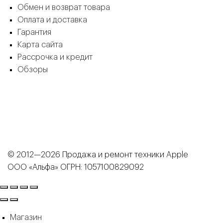
Обмен и возврат товара
Оплата и доставка
Гарантия
Карта сайта
Рассрочка и кредит
Обзоры
© 2012—2026 Продажа и ремонт техники Apple
ООО «Альфа» ОГРН: 1057100829092
Магазин