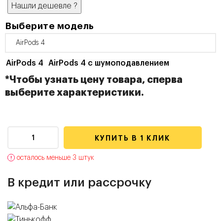
Нашли дешевле
?
Выберите модель
AirPods 4
AirPods 4 c шумоподавлением
*Чтобы узнать цену товара, сперва
выберите характеристики.
КУПИТЬ В 1 КЛИК
осталось меньше 3 штук
В кредит или рассрочку