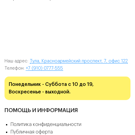
Наш адрес:
Тула, Красноармейский проспект, 7, офис 122
Телефон:
+7 (910) 0777-555
Понедельник - Суббота с 10 до 19,
Воскресенье - выходной.
ПОМОЩЬ И ИНФОРМАЦИЯ
Политика конфиденциальности
Публичная оферта