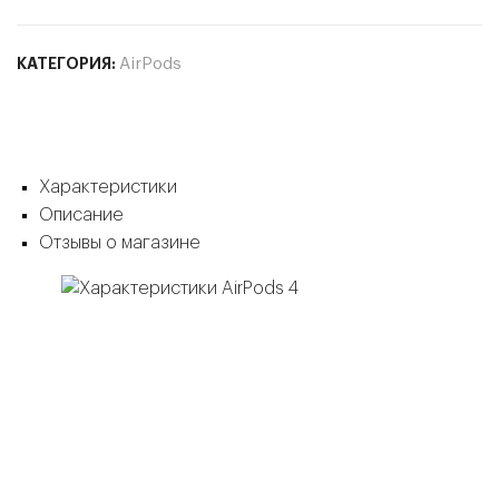
КАТЕГОРИЯ:
AirPods
Характеристики
Описание
Отзывы о магазине