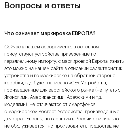
Вопросы и ответы
Что означает маркировка ЕВРОПА?
Сейчас в нашем ассортименте в основном
присутствуют устройства привезенные по
параллельному импорту, с маркировкой Европа. Узнать
это можно на нашем сайте в описании характеристик
устройства и по маркировке на обратной стороне
коробки, где будет написано «CE». Устройства,
произведенные для европейского рынка (не путать с
Японскими, Американскими, Арабскими и т.д.
моделями)
не отличаются от смартфонов
с маркировкой Ростест. Устройства, произведенные
для стран Европы, по гарантии в России официально
не обслуживается , но производитель предоставляет