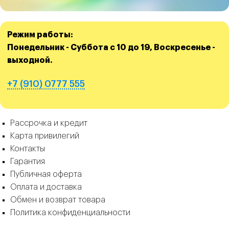
Режим работы:
Понедельник - Суббота с 10 до 19, Воскресенье -
выходной.
+7 (910) 0777 555
Рассрочка и кредит
Карта привилегий
Контакты
Гарантия
Публичная оферта
Оплата и доставка
Обмен и возврат товара
Политика конфиденциальности