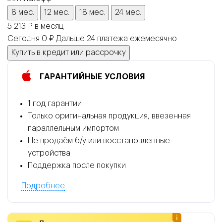
8 мес.
12 мес.
18 мес.
24 мес.
5 213 ₽ в месяц
Сегодня 0 ₽
Дальше
24
платежа
ежемесячно
Купить в кредит или рассрочку
ГАРАНТИЙНЫЕ УСЛОВИЯ
1 год гарантии
Только оригинальная продукция, ввезенная
параллельным импортом
Не продаём б/у или восстановленные
устройства
Поддержка после покупки
Подробнее