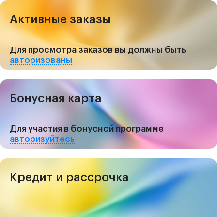
Активные заказы
Для просмотра заказов вы должны быть
авторизованы
Бонусная карта
Для участия в бонусной программе
авторизуйтесь
Кредит и рассрочка