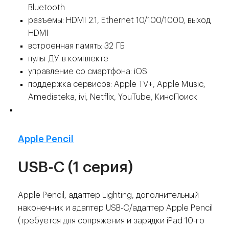
Bluetooth
разъемы: HDMI 2.1, Ethernet 10/100/1000, выход
HDMI
встроенная память: 32 ГБ
пульт ДУ: в комплекте
управление со смартфона: iOS
поддержка сервисов: Apple TV+, Apple Music,
Amediateka, ivi, Netflix, YouTube, КиноПоиск
👍
Apple Pencil
USB-C (1 серия)
Apple Pencil, адаптер Lighting, дополнительный
наконечник и адаптер USB-C/адаптер Apple Pencil
(требуется для сопряжения и зарядки iPad 10-го