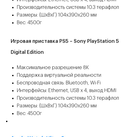
Производительность системы 10.3 терафлоп
Размеры: (ШxВxГ) 104x390x260 мм
Вес: 4500г
Игровая приставка PS5 – Sony PlayStation 5
Digital
Edition
Максимальное разрешение 8K
Поддержка виртуальной реальности
Беспроводная связь: Bluetooth, Wi-Fi
Интерфейсы: Ethernet, USB x 4, выход HDMI
Производительность системы 10.3 терафлоп
Размеры: (ШxВxГ) 104x390x260 мм
Вес: 4500г
👍