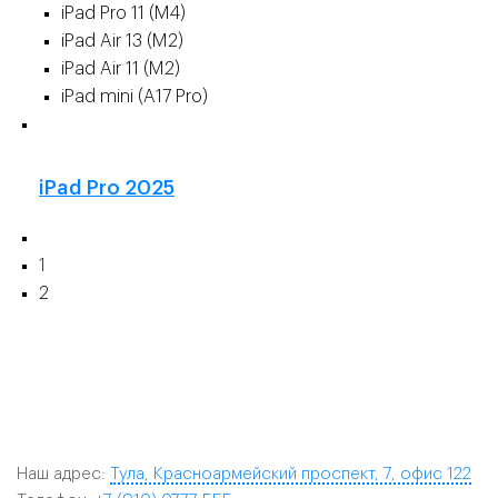
iPad Pro 11 (M4)
iPad Air 13 (M2)
iPad Air 11 (M2)
iPad mini (A17 Pro)
👍
iPad Pro 2025
1
2
Наш адрес:
Тула, Красноармейский проспект, 7, офис 122