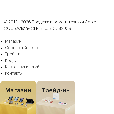
© 2012—2026 Продажа и ремонт техники Apple
ООО «Альфа» ОГРН: 1057100829092
Магазин
Сервисный центр
Трейд-ин
Кредит
Карта привилегий
Контакты
Магазин
Трейд-ин