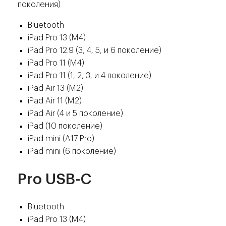
поколения)
Bluetooth
iPad Pro 13 (M4)
iPad Pro 12.9 (3, 4, 5, и 6 поколение)
iPad Pro 11 (M4)
iPad Pro 11 (1, 2, 3, и 4 поколение)
iPad Air 13 (M2)
iPad Air 11 (M2)
iPad Air (4 и 5 поколение)
iPad (10 поколение)
iPad mini (A17 Pro)
iPad mini (6 поколение)
Pro USB-C
Bluetooth
iPad Pro 13 (M4)