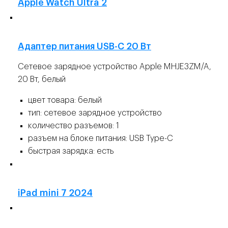
Apple Watch Ultra 2
Адаптер питания USB-C 20 Вт
Сетевое зарядное устройство Apple MHJE3ZM/A,
20 Вт, белый
цвет товара: белый
тип: сетевое зарядное устройство
количество разъемов: 1
разъем на блоке питания: USB Type-C
быстрая зарядка: есть
👍
iPad mini 7 2024