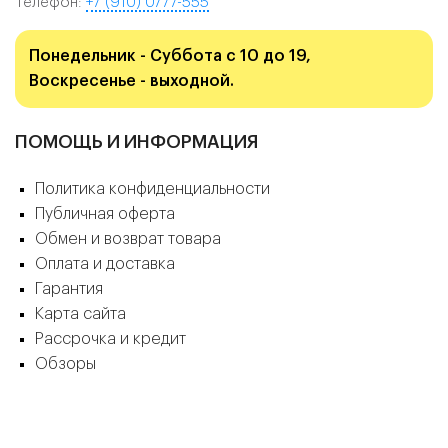
Телефон:
+7 (910) 0777-555
Понедельник - Суббота с 10 до 19,
Воскресенье - выходной.
ПОМОЩЬ И ИНФОРМАЦИЯ
Политика конфиденциальности
Публичная оферта
Обмен и возврат товара
Оплата и доставка
Гарантия
Карта сайта
Рассрочка и кредит
Обзоры