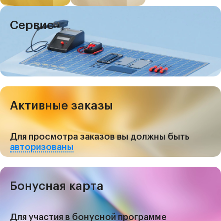
Сервис
Активные заказы
Для просмотра заказов вы должны быть
авторизованы
Бонусная карта
Для участия в бонусной программе