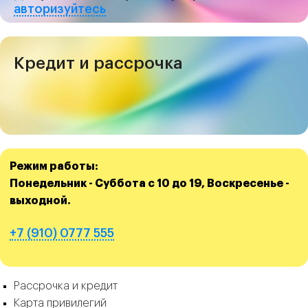
авторизуйтесь
Кредит и рассрочка
Режим работы:
Понедельник - Суббота с 10 до 19, Воскресенье -
выходной.
+7 (910) 0777 555
Рассрочка и кредит
Карта привилегий