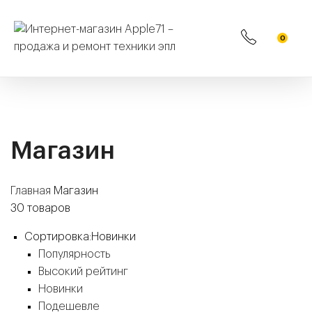
0
Магазин
Главная
Магазин
30
товаров
Сортировка:
Новинки
Популярность
Высокий рейтинг
Новинки
Подешевле